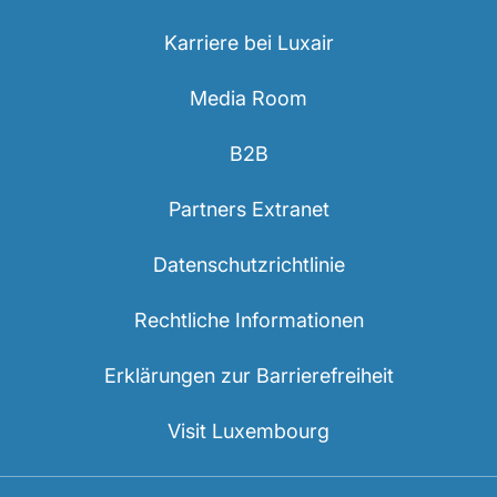
Karriere bei Luxair
Media Room
B2B
LuxairGroup
Partners Extranet
Datenschutzrichtlinie
Rechtliche Informationen
Erklärungen zur Barrierefreiheit
Visit Luxembourg