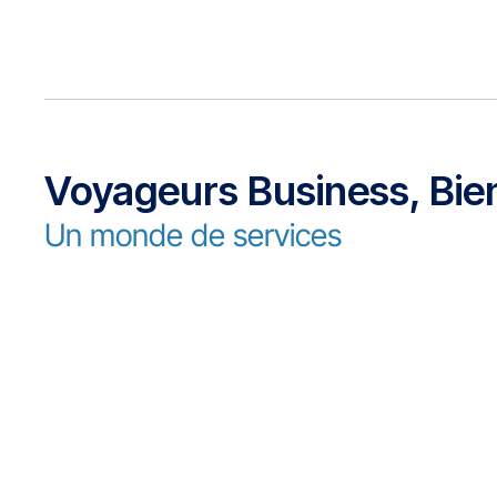
Voyageurs Business, Bie
Un monde de services