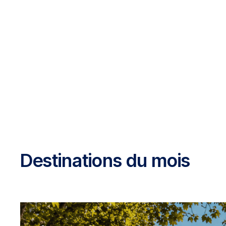
Destinations du mois