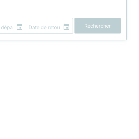
Rechercher