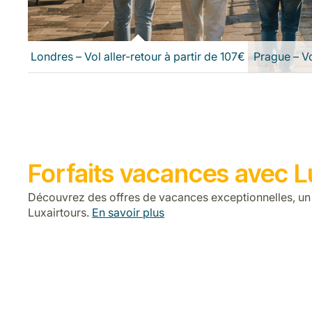
Londres – Vol aller-retour à partir de 107€
Prague – Vo
Forfaits vacances avec L
Découvrez des offres de vacances exceptionnelles, un 
Luxairtours.
En savoir plus