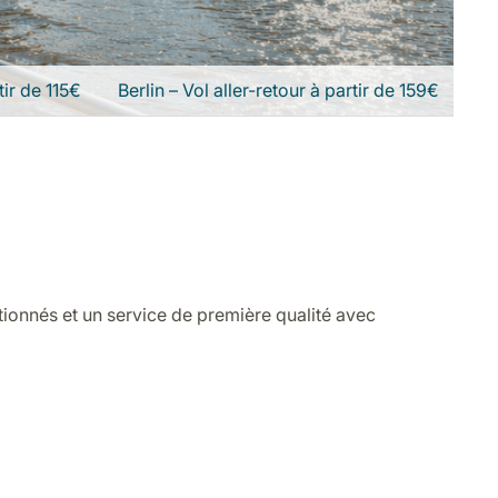
tir de 115€
Berlin – Vol aller-retour à partir de 159€
ionnés et un service de première qualité avec