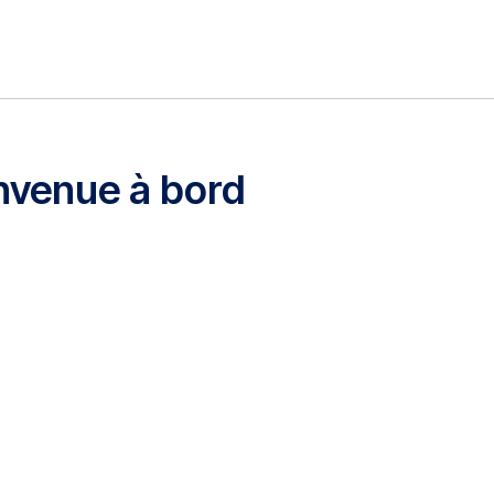
nvenue à bord