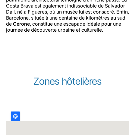
Costa Brava est également indissociable de Salvador
Dalí, né à Figueres, où un musée lui est consacré. Enfin,
Barcelone, située à une centaine de kilomètres au sud
de
Gérone
, constitue une escapade idéale pour une
journée de découverte urbaine et culturelle.
Zones hôtelières