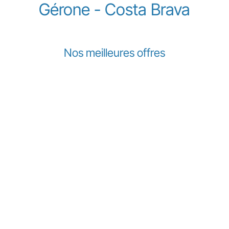
Gérone - Costa Brava
Nos meilleures offres