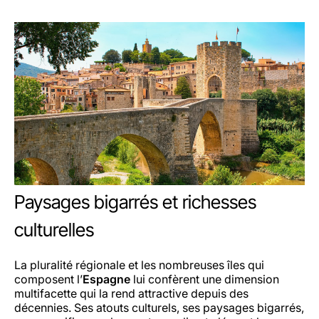
Paysages bigarrés et richesses
culturelles
La pluralité régionale et les nombreuses îles qui
composent l’
Espagne
lui confèrent une dimension
multifacette qui la rend attractive depuis des
décennies. Ses atouts culturels, ses paysages bigarrés,