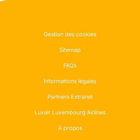
Gestion des cookies
Sitemap
FAQs
Informations légales
Partners Extranet
Luxair Luxembourg Airlines
À propos