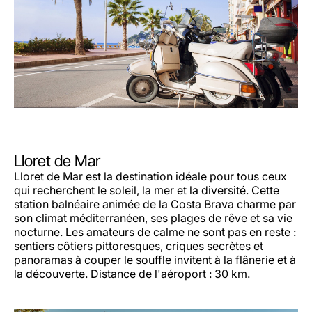
Lloret de Mar
Lloret de Mar est la destination idéale pour tous ceux
qui recherchent le soleil, la mer et la diversité. Cette
station balnéaire animée de la Costa Brava charme par
son climat méditerranéen, ses plages de rêve et sa vie
nocturne. Les amateurs de calme ne sont pas en reste :
sentiers côtiers pittoresques, criques secrètes et
panoramas à couper le souffle invitent à la flânerie et à
la découverte. Distance de l'aéroport : 30 km.