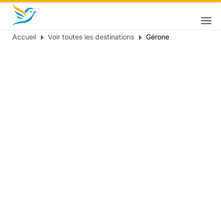
Accueil
Voir toutes les destinations
Gérone
Fil
d'Ariane