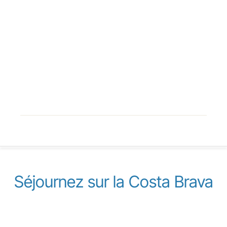
Séjournez sur la Costa Brava