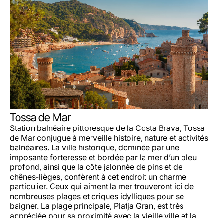
Tossa de Mar
Station balnéaire pittoresque de la Costa Brava, Tossa
de Mar conjugue à merveille histoire, nature et activités
balnéaires. La ville historique, dominée par une
imposante forteresse et bordée par la mer d’un bleu
profond, ainsi que la côte jalonnée de pins et de
chênes-lièges, confèrent à cet endroit un charme
particulier. Ceux qui aiment la mer trouveront ici de
nombreuses plages et criques idylliques pour se
baigner. La plage principale, Platja Gran, est très
appréciée pour sa proximité avec la vieille ville et la