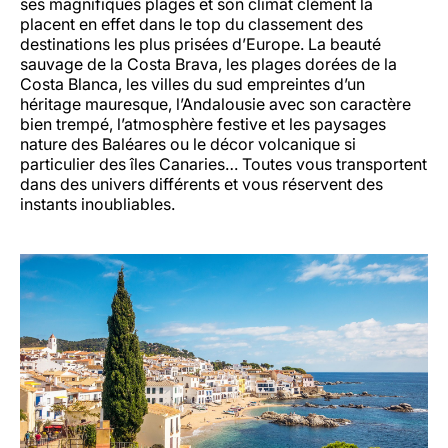
ses magnifiques plages et son climat clément la
placent en effet dans le top du classement des
destinations les plus prisées d’Europe. La beauté
sauvage de la Costa Brava, les plages dorées de la
Costa Blanca, les villes du sud empreintes d’un
héritage mauresque, l’Andalousie avec son caractère
bien trempé, l’atmosphère festive et les paysages
nature des Baléares ou le décor volcanique si
particulier des îles Canaries… Toutes vous transportent
dans des univers différents et vous réservent des
instants inoubliables.