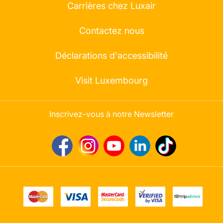
Carrières chez Luxair
Contactez nous
Déclarations d'accessibilité
Visit Luxembourg
Inscrivez-vous à notre Newsletter