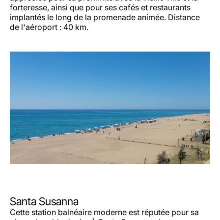
forteresse, ainsi que pour ses cafés et restaurants
implantés le long de la promenade animée. Distance
de l'aéroport : 40 km.
Santa Susanna
Cette station balnéaire moderne est réputée pour sa