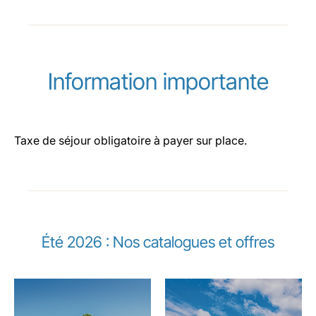
Information importante
Taxe de séjour obligatoire à payer sur place.
Été 2026 : Nos catalogues et offres