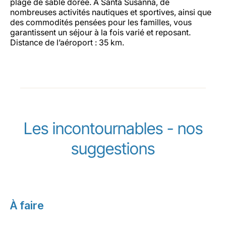
plage de sable dorée. À Santa Susanna, de
nombreuses activités nautiques et sportives, ainsi que
des commodités pensées pour les familles, vous
garantissent un séjour à la fois varié et reposant.
Distance de l’aéroport : 35 km.
Les incontournables - nos
suggestions
À faire