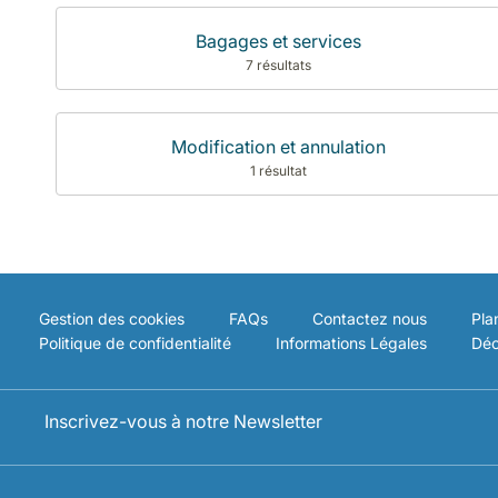
Bagages et services
7 résultats
Modification et annulation
1 résultat
Gestion des cookies
FAQs
Contactez nous
Pla
Politique de confidentialité
Informations Légales
Déc
Inscrivez-vous à notre Newsletter