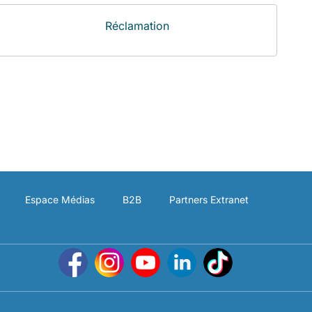
Réclamation
Espace Médias
B2B
Partners Extranet