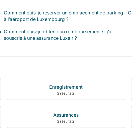
Comment puis-je réserver un emplacement de parking
C
à l’aéroport de Luxembourg ?
n
Comment puis-je obtenir un remboursement si j’ai
souscris à une assurance Luxair ?
Enregistrement
2 résultats
Assurances
2 résultats