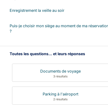
Enregistrement la veille au soir
Puis-je choisir mon siège au moment de ma réservatio
?
Toutes les questions... et leurs réponses
Documents de voyage
3 résultats
Parking à l'aéroport
2 résultats