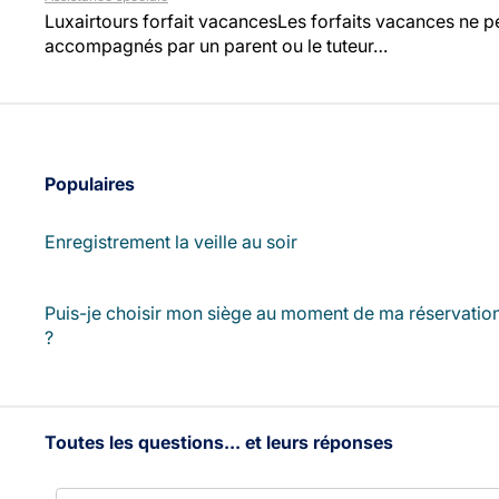
Luxairtours forfait vacancesLes forfaits vacances ne p
accompagnés par un parent ou le tuteur…
Populaires
Enregistrement la veille au soir
Puis-je choisir mon siège au moment de ma réservatio
?
Toutes les questions... et leurs réponses