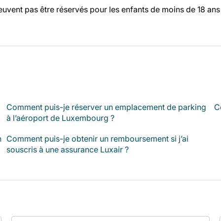
euvent pas être réservés pour les enfants de moins de 18 an
Comment puis-je réserver un emplacement de parking
C
à l’aéroport de Luxembourg ?
n
Comment puis-je obtenir un remboursement si j’ai
souscris à une assurance Luxair ?