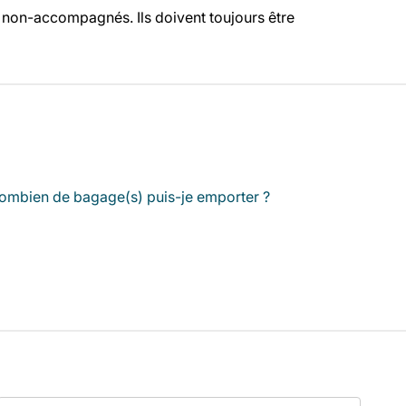
s non-accompagnés. Ils doivent toujours être
ombien de bagage(s) puis-je emporter ?