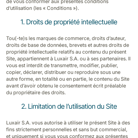
de vous conformer aux présentes conditions
Carrières chez Luxair
d’utilisation (les « Conditions »).
1. Droits de propriété intellectuelle
Tou(-te)s les marques de commerce, droits d’auteur,
droits de base de données, brevets et autres droits de
propriété intellectuelle relatifs au contenu du présent
Site, appartiennent à Luxair S.A. ou à ses partenaires. Il
vous est interdit de transmettre, modifier, publier,
copier, déclarer, distribuer ou reproduire sous une
autre forme, en totalité ou en partie, le contenu du Site
avant d’avoir obtenu le consentement écrit préalable
du propriétaire des droits.
2. Limitation de l’utilisation du Site
Luxair S.A. vous autorise à utiliser le présent Site à des
fins strictement personnelles et sans but commercial,
et uniquement si vous vous conformez aux présentes