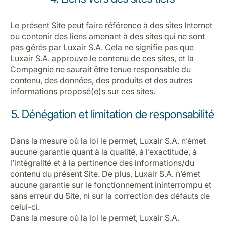
Le présent Site peut faire référence à des sites Internet
ou contenir des liens amenant à des sites qui ne sont
pas gérés par Luxair S.A. Cela ne signifie pas que
Luxair S.A. approuve le contenu de ces sites, et la
Compagnie ne saurait être tenue responsable du
contenu, des données, des produits et des autres
informations proposé(e)s sur ces sites.
5. Dénégation et limitation de responsabilité
Dans la mesure où la loi le permet, Luxair S.A. n’émet
aucune garantie quant à la qualité, à l’exactitude, à
l’intégralité et à la pertinence des informations/du
contenu du présent Site. De plus, Luxair S.A. n’émet
aucune garantie sur le fonctionnement ininterrompu et
sans erreur du Site, ni sur la correction des défauts de
celui-ci.
Dans la mesure où la loi le permet, Luxair S.A.