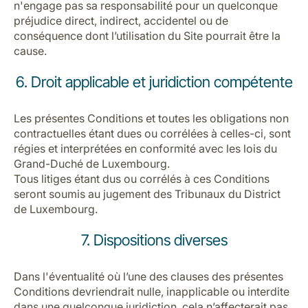
n'engage pas sa responsabilité pour un quelconque
préjudice direct, indirect, accidentel ou de
conséquence dont l’utilisation du Site pourrait être la
cause.
6. Droit applicable et juridiction compétente
Les présentes Conditions et toutes les obligations non
contractuelles étant dues ou corrélées à celles-ci, sont
régies et interprétées en conformité avec les lois du
Grand-Duché de Luxembourg.
Tous litiges étant dus ou corrélés à ces Conditions
seront soumis au jugement des Tribunaux du District
de Luxembourg.
7. Dispositions diverses
Dans l'éventualité où l’une des clauses des présentes
Conditions devriendrait nulle, inapplicable ou interdite
dans une quelconque juridiction, cela n’affecterait pas