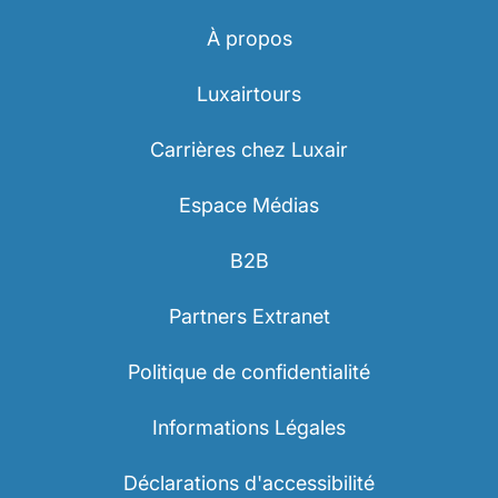
À propos
Luxairtours
Carrières chez Luxair
Espace Médias
B2B
Partners Extranet
Politique de confidentialité
Informations Légales
Déclarations d'accessibilité