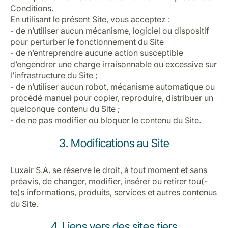
Conditions.
En utilisant le présent Site, vous acceptez :
- de n’utiliser aucun mécanisme, logiciel ou dispositif
pour perturber le fonctionnement du Site
- de n’entreprendre aucune action susceptible
d’engendrer une charge irraisonnable ou excessive sur
l’infrastructure du Site ;
- de n’utiliser aucun robot, mécanisme automatique ou
procédé manuel pour copier, reproduire, distribuer un
quelconque contenu du Site ;
- de ne pas modifier ou bloquer le contenu du Site.
3. Modifications au Site
Luxair S.A. se réserve le droit, à tout moment et sans
préavis, de changer, modifier, insérer ou retirer tou(-
te)s informations, produits, services et autres contenus
du Site.
4. Liens vers des sites tiers