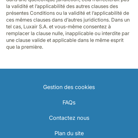
la validité et l’applicabilité des autres clauses des
présentes Conditions ou la validité et l’applicabilité de
ces mêmes clauses dans d’autres juridictions. Dans un
tel cas, Luxair S.A. et vous-même consentez à
remplacer la clause nulle, inapplicable ou interdite par
une clause valide et applicable dans le même esprit
que la première.
Gestion des cookies
FAQs
Contactez nous
Plan du site