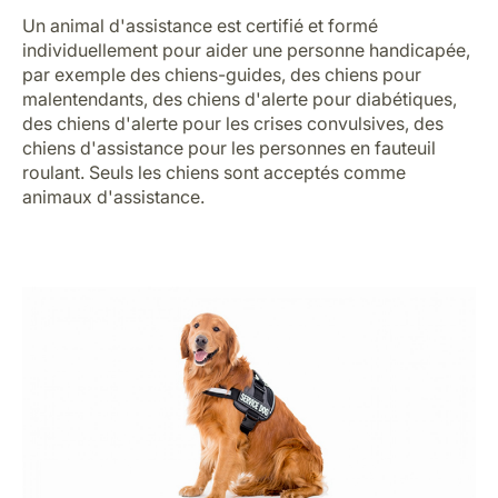
Un animal d'assistance est certifié et formé
individuellement pour aider une personne handicapée,
par exemple des chiens-guides, des chiens pour
malentendants, des chiens d'alerte pour diabétiques,
des chiens d'alerte pour les crises convulsives, des
chiens d'assistance pour les personnes en fauteuil
roulant. Seuls les chiens sont acceptés comme
animaux d'assistance.