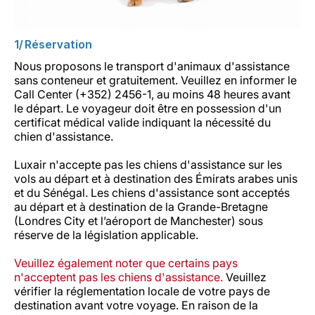
1/ Réservation
Nous proposons le transport d'animaux d'assistance
sans conteneur et gratuitement. Veuillez en informer le
Call Center (+352) 2456-1, au moins 48 heures avant
le départ. Le voyageur doit être en possession d'un
certificat médical valide indiquant la nécessité du
chien d'assistance.
Luxair n'accepte pas les chiens d'assistance sur les
vols au départ et à destination des Émirats arabes unis
et du Sénégal. Les chiens d'assistance sont acceptés
au départ et à destination de la Grande-Bretagne
(Londres City et l’aéroport de Manchester) sous
réserve de la législation applicable.
Veuillez également noter que certains pays
n'acceptent pas les chiens d'assistance.
Veuillez
vérifier la réglementation locale de votre pays de
destination avant votre voyage. En raison de la