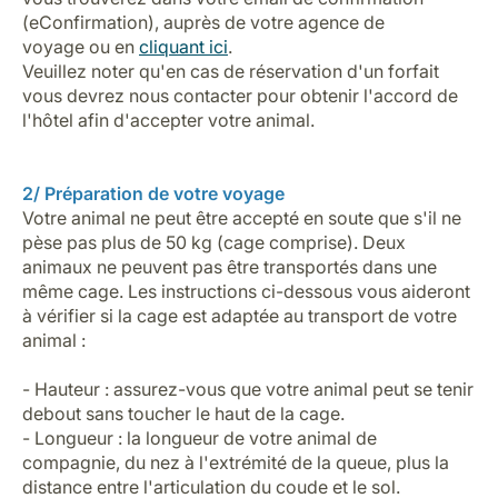
(eConfirmation), auprès de votre agence de
voyage ou en
cliquant ici
.
Veuillez noter qu'en cas de réservation d'un forfait
vous devrez nous contacter pour obtenir l'accord de
l'hôtel afin d'accepter votre animal.
2/ Préparation de votre voyage
Votre animal ne peut être accepté en soute que s'il ne
pèse pas plus de 50 kg (cage comprise). Deux
animaux ne peuvent pas être transportés dans une
même cage. Les instructions ci-dessous vous aideront
à vérifier si la cage est adaptée au transport de votre
animal :
- Hauteur : assurez-vous que votre animal peut se tenir
debout sans toucher le haut de la cage.
- Longueur : la longueur de votre animal de
compagnie, du nez à l'extrémité de la queue, plus la
distance entre l'articulation du coude et le sol.