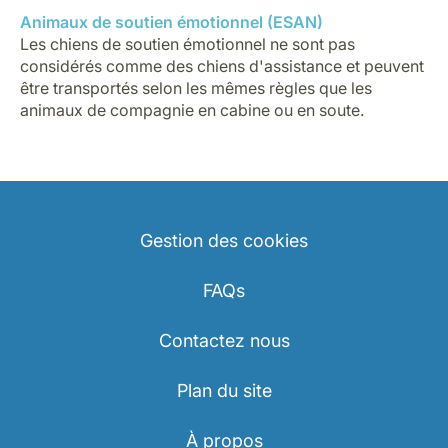
Animaux de soutien émotionnel (ESAN)
Les chiens de soutien émotionnel ne sont pas
considérés comme des chiens d'assistance et peuvent
être transportés selon les mêmes règles que les
animaux de compagnie en cabine ou en soute.
Gestion des cookies
FAQs
Contactez nous
Plan du site
À propos