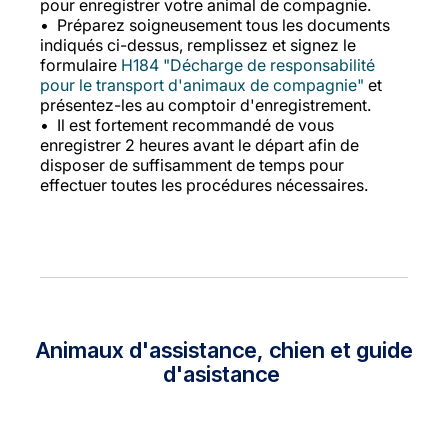
pour enregistrer votre animal de compagnie.
Préparez soigneusement tous les documents
indiqués ci-dessus, remplissez et signez le
formulaire
H184 "Décharge de responsabilité
pour le transport d'animaux de compagnie"
et
présentez-les au comptoir d'enregistrement.
Il est fortement recommandé de vous
enregistrer 2 heures avant le départ afin de
disposer de suffisamment de temps pour
effectuer toutes les procédures nécessaires.
Animaux d'assistance, chien et guide
d'asistance