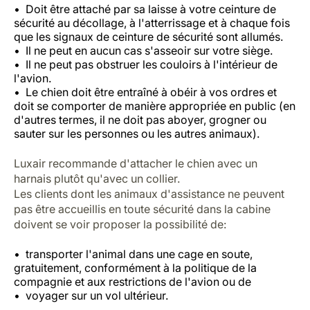
Doit être attaché par sa laisse à votre ceinture de
sécurité au décollage, à l'atterrissage et à chaque fois
que les signaux de ceinture de sécurité sont allumés.
Il ne peut en aucun cas s'asseoir sur votre siège.
Il ne peut pas obstruer les couloirs à l'intérieur de
l'avion.
Le chien doit être entraîné à obéir à vos ordres et
doit se comporter de manière appropriée en public (en
d'autres termes, il ne doit pas aboyer, grogner ou
sauter sur les personnes ou les autres animaux).
Luxair recommande d'attacher le chien avec un
harnais plutôt qu'avec un collier.
Les clients dont les animaux d'assistance ne peuvent
pas être accueillis en toute sécurité dans la cabine
doivent se voir proposer la possibilité de:
transporter l'animal dans une cage en soute,
gratuitement, conformément à la politique de la
compagnie et aux restrictions de l'avion ou de
voyager sur un vol ultérieur.