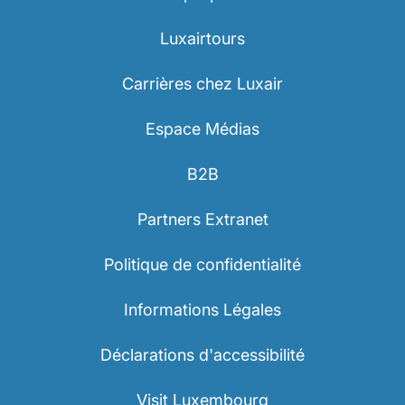
Luxairtours
Carrières chez Luxair
Espace Médias
B2B
Partners Extranet
Politique de confidentialité
Informations Légales
Déclarations d'accessibilité
Visit Luxembourg