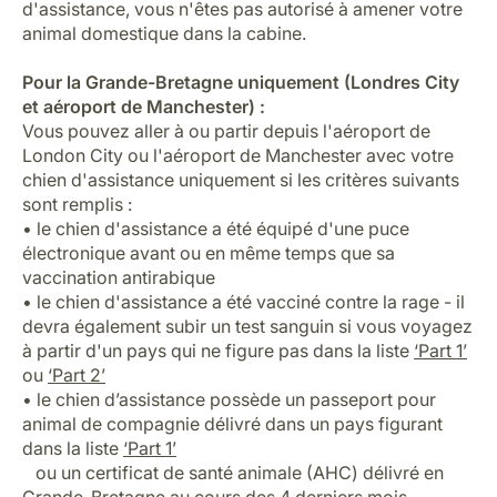
d'assistance, vous n'êtes pas autorisé à amener votre
animal domestique dans la cabine.
Pour la Grande-Bretagne uniquement (Londres City
et aéroport de Manchester) :
Vous pouvez aller à ou partir depuis l'aéroport de
London City ou l'aéroport de Manchester avec votre
chien d'assistance uniquement si les critères suivants
sont remplis :
• le chien d'assistance a été équipé d'une puce
électronique avant ou en même temps que sa
vaccination antirabique
• le chien d'assistance a été vacciné contre la rage - il
devra également subir un test sanguin si vous voyagez
à partir d'un pays qui ne figure pas dans la liste
‘Part 1’
ou
‘Part 2’
• le chien d’assistance possède un passeport pour
animal de compagnie délivré dans un pays figurant
dans la liste
‘Part 1’
ou un certificat de santé animale (AHC) délivré en