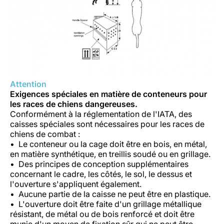
Attention
Exigences spéciales en matière de conteneurs pour
les races de chiens dangereuses.
Conformément à la réglementation de l'IATA, des
caisses spéciales sont nécessaires pour les races de
chiens de combat :
Le conteneur ou la cage doit être en bois, en métal,
en matière synthétique, en treillis soudé ou en grillage.
Des principes de conception supplémentaires
concernant le cadre, les côtés, le sol, le dessus et
l'ouverture s'appliquent également.
Aucune partie de la caisse ne peut être en plastique.
L'ouverture doit être faite d'un grillage métallique
résistant, de métal ou de bois renforcé et doit être
munie d'un moyen de fixation sûr qui ne peut être