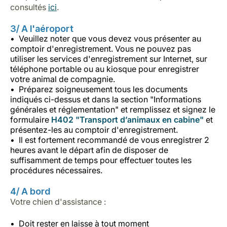
consultés
ici
.
3/ A l'aéroport
Veuillez noter que vous devez vous présenter au
comptoir d'enregistrement. Vous ne pouvez pas
utiliser les services d'enregistrement sur Internet, sur
téléphone portable ou au kiosque pour enregistrer
votre animal de compagnie.
Préparez soigneusement tous les documents
indiqués ci-dessus et dans la section "Informations
générales et réglementation" et remplissez et signez le
formulaire
H402 "Transport d’animaux en cabine
"
et
présentez-les au comptoir d'enregistrement.
Il est fortement recommandé de vous enregistrer 2
heures avant le départ afin de disposer de
suffisamment de temps pour effectuer toutes les
procédures nécessaires.
4/ A bord
Votre chien d'assistance :
Doit rester en laisse à tout moment