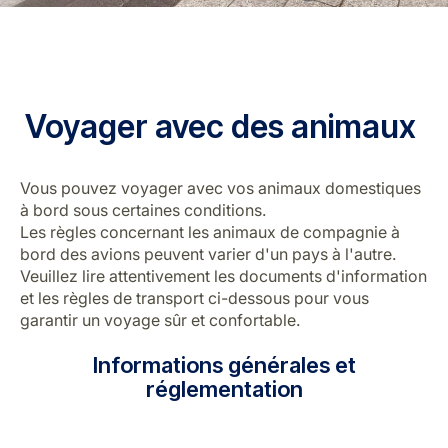
Voyager avec des animaux
LuxairGroup
Vous pouvez voyager avec vos animaux domestiques
à bord sous certaines conditions.
Les règles concernant les animaux de compagnie à
bord des avions peuvent varier d'un pays à l'autre.
Veuillez lire attentivement les documents d'information
et les règles de transport ci-dessous pour vous
garantir un voyage sûr et confortable.
Informations générales et
réglementation