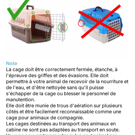
Note
La cage doit être correctement fermée, étanche, à
l'épreuve des griffes et des évasions. Elle doit
permettre à votre animal de recevoir de la nourriture et
de l'eau, et d'être nettoyée sans qu'il puisse
s'échapper de la cage ou blesser le personnel de
manutention.
Elle doit être munie de trous d'aération sur plusieurs
côtés et être facilement reconnaissable comme une
cage pour animaux de compagnie.
Les cages destinées au transport des animaux en
cabine ne sont pas adaptées au transport en soute.