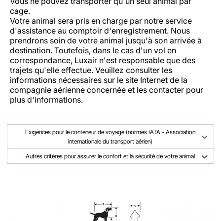
Vous ne pouvez transporter qu'un seul animal par
cage.
Votre animal sera pris en charge par notre service
d'assistance au comptoir d'enregistrement. Nous
prendrons soin de votre animal jusqu'à son arrivée à
destination. Toutefois, dans le cas d'un vol en
correspondance, Luxair n'est responsable que des
trajets qu'elle effectue. Veuillez consulter les
informations nécessaires sur le site Internet de la
compagnie aérienne concernée et les contacter pour
plus d'informations.
Exigences pour le conteneur de voyage (normes IATA - Association
internationale du transport aérien)
Autres critères pour assurer le confort et la sécurité de votre animal