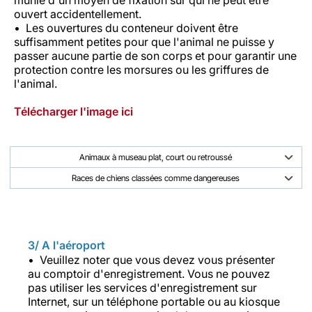
ouvert accidentellement.
Les ouvertures du conteneur doivent être
suffisamment petites pour que l'animal ne puisse y
passer aucune partie de son corps et pour garantir une
protection contre les morsures ou les griffures de
l'animal.
Télécharger l'image ici
Animaux à museau plat, court ou retroussé
Races de chiens classées comme dangereuses
3/ A l'aéroport
Veuillez noter que vous devez vous présenter
au comptoir d'enregistrement. Vous ne pouvez
pas utiliser les services d'enregistrement sur
Internet, sur un téléphone portable ou au kiosque