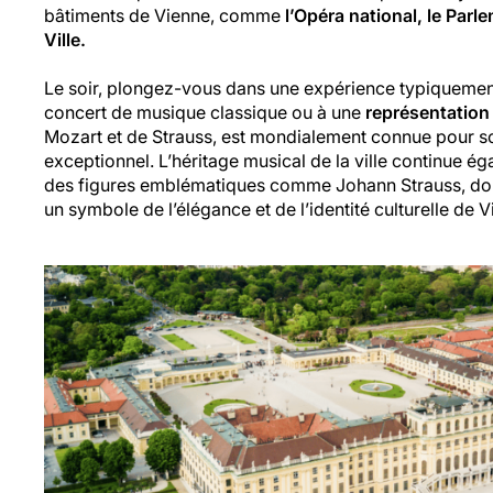
bâtiments de Vienne, comme
l’Opéra national, le Parle
Ville.
Le soir, plongez-vous dans une expérience typiquement
concert de musique classique ou à une
représentation
Mozart et de Strauss, est mondialement connue pour s
exceptionnel. L’héritage musical de la ville continue 
des figures emblématiques comme Johann Strauss, don
un symbole de l’élégance et de l’identité culturelle de 