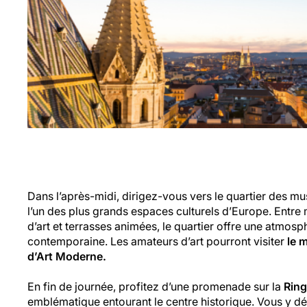
Dans l’après-midi, dirigez-vous vers le quartier des m
l’un des plus grands espaces culturels d’Europe. Entr
d’art et terrasses animées, le quartier offre une atmosp
contemporaine. Les amateurs d’art pourront visiter
le 
d’Art Moderne.
En fin de journée, profitez d’une promenade sur la
Ring
emblématique entourant le centre historique. Vous y dé