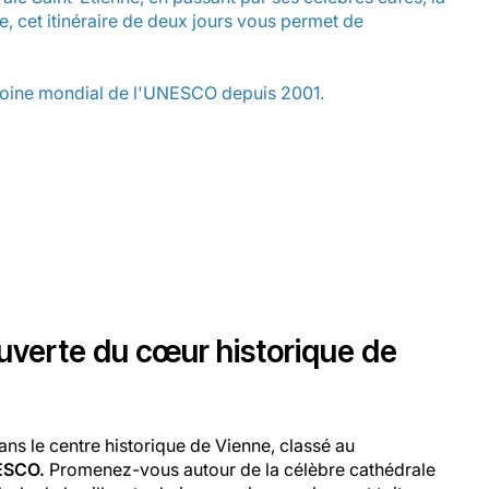
 cet itinéraire de deux jours vous permet de
trimoine mondial de l'UNESCO depuis 2001.
ouverte du cœur historique de
s le centre historique de Vienne, classé au
ESCO.
Promenez-vous autour de la célèbre cathédrale