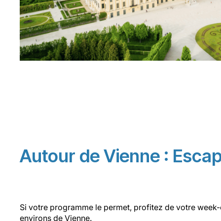
Autour de Vienne : Escap
Si votre programme le permet, profitez de votre week-
environs de Vienne.