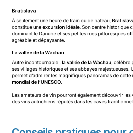
Bratislava
À seulement une heure de train ou de bateau,
Bratislav
constitue une
excursion idéale
. Son centre historique
dominant le Danube et ses petites rues pittoresques o
agréable et dépaysante.
La vallée de la Wachau
Autre incontournable :
la vallée de la Wachau
, célèbre
ses villages historiques et ses abbayes majestueuses. 
permet d’admirer les magnifiques panoramas de cette 
mondial de l’UNESCO
.
Les amateurs de vin pourront également découvrir les 
des vins autrichiens réputés dans les caves traditionnel
Conseils pratiques pour 