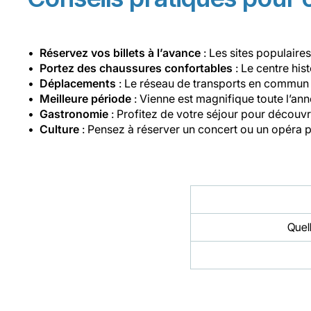
Réservez vos billets à l’avance
: Les sites populair
Portez des chaussures confortables
: Le centre his
Déplacements
: Le réseau de transports en commun 
Meilleure période
: Vienne est magnifique toute l’an
Gastronomie
: Profitez de votre séjour pour découvri
Culture
: Pensez à réserver un concert ou un opéra p
Quel