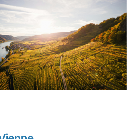
 Vienne