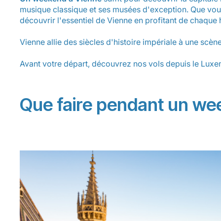
musique classique et ses musées d'exception. Que vous
découvrir l'essentiel de Vienne en profitant de chaque 
Vienne allie des siècles d'histoire impériale à une scè
Avant votre départ, découvrez nos
vols depuis le Lux
Que faire pendant un we