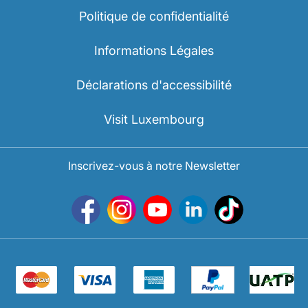
Politique de confidentialité
Informations Légales
Déclarations d'accessibilité
Visit Luxembourg
Inscrivez-vous à notre Newsletter