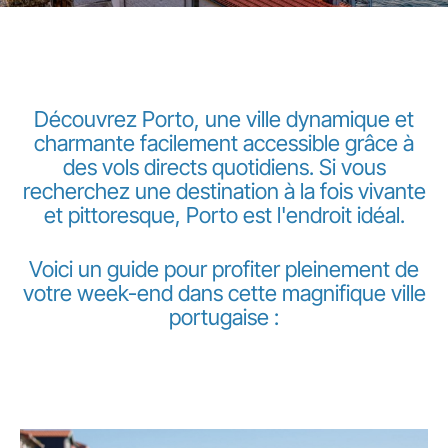
Découvrez Porto, une ville dynamique et
charmante facilement accessible grâce à
des vols directs quotidiens. Si vous
LuxairGroup
recherchez une destination à la fois vivante
et pittoresque, Porto est l'endroit idéal.
Voici un guide pour profiter pleinement de
votre week-end dans cette magnifique ville
portugaise :