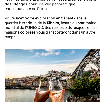
dos Clérigos
pour une vue panoramique
époustouflante de Porto.
Poursuivez votre exploration en flânant dans le
quartier historique de la
Ribeira
, inscrit au patrimoine
mondial de l'UNESCO. Ses ruelles pittoresques et ses
maisons colorées vous transporteront dans un autre
temps.