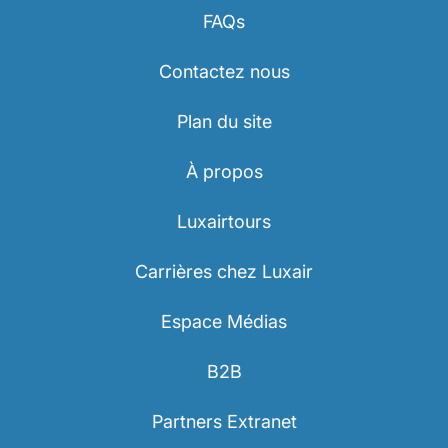
FAQs
Contactez nous
Plan du site
À propos
Luxairtours
Carrières chez Luxair
Espace Médias
B2B
Partners Extranet