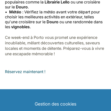
populaires comme la
Librairie Lello
ou une croisière
sur le
Douro
.
Météo
: Vérifiez la météo avant votre départ pour
choisir les meilleures activités en extérieur, telles
qu'une croisière sur le
Douro
ou une randonnée dans
les
vignobles
.
Ce week-end à Porto vous promet une expérience
inoubliable, mêlant découvertes culturelles, saveurs
locales et moments de détente. Préparez-vous à vivre
une escapade mémorable !
Réservez maintenant !
Gestion des cookies