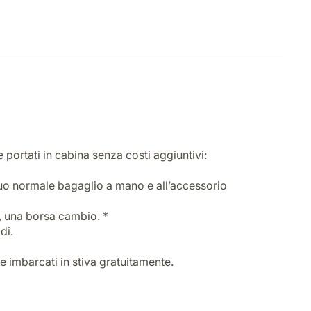
portati in cabina senza costi aggiuntivi:
l tuo normale bagaglio a mano e all’accessorio
, una borsa cambio. *
di.
e imbarcati in stiva gratuitamente.