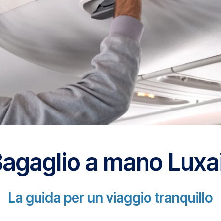
agaglio a mano Luxa
La guida per un viaggio tranquillo