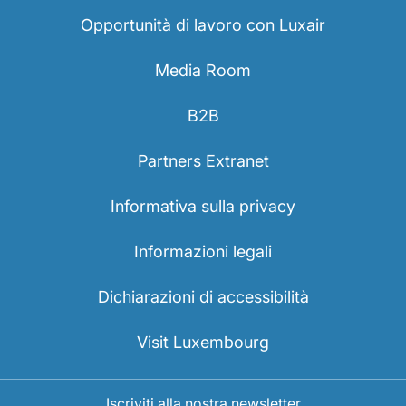
Opportunità di lavoro con Luxair
Media Room
B2B
Partners Extranet
Informativa sulla privacy
Informazioni legali
Dichiarazioni di accessibilità
Visit Luxembourg
Iscriviti alla nostra newsletter