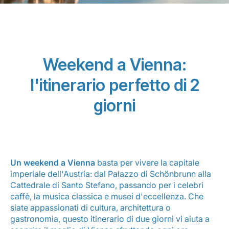
Weekend a Vienna:
l'itinerario perfetto di 2
Gruppo Luxair
giorni
Un weekend a Vienna
basta per vivere la capitale
imperiale dell'Austria: dal Palazzo di Schönbrunn alla
Cattedrale di Santo Stefano, passando per i celebri
caffè, la musica classica e musei d'eccellenza. Che
siate appassionati di cultura, architettura o
gastronomia, questo itinerario di due giorni vi aiuta a