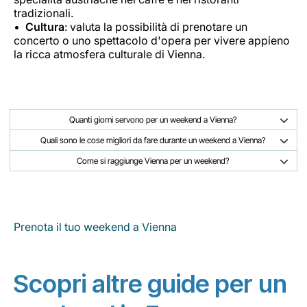
tradizionali.
Cultura
: valuta la possibilità di prenotare un
concerto o uno spettacolo d'opera per vivere appieno
la ricca atmosfera culturale di Vienna.
Quanti giorni servono per un weekend a Vienna?
Quali sono le cose migliori da fare durante un weekend a Vienna?
Come si raggiunge Vienna per un weekend?
Prenota il tuo weekend a Vienna
Scopri altre guide per un