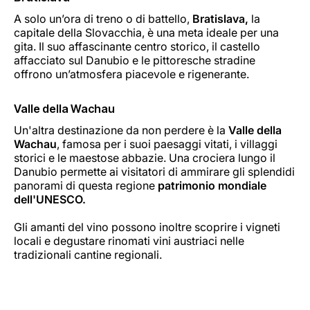
A solo un’ora di treno o di battello,
Bratislava,
la
capitale della Slovacchia, è una meta ideale per una
gita. Il suo affascinante centro storico, il castello
affacciato sul Danubio e le pittoresche stradine
offrono un’atmosfera piacevole e rigenerante.
Valle della Wachau
Un'altra destinazione da non perdere è la
Valle della
Wachau
, famosa per i suoi paesaggi vitati, i villaggi
storici e le maestose abbazie. Una crociera lungo il
Danubio permette ai visitatori di ammirare gli splendidi
panorami di questa regione
patrimonio mondiale
dell'UNESCO.
Gli amanti del vino possono inoltre scoprire i vigneti
locali e degustare rinomati vini austriaci nelle
tradizionali cantine regionali.