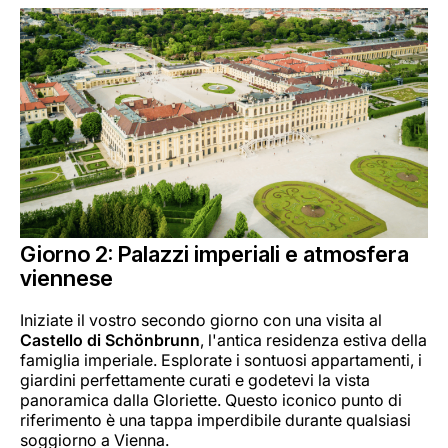
Giorno 2: Palazzi imperiali e atmosfera
viennese
Iniziate il vostro secondo giorno con una visita al
Castello di Schönbrunn
, l'antica residenza estiva della
famiglia imperiale. Esplorate i sontuosi appartamenti, i
giardini perfettamente curati e godetevi la vista
panoramica dalla Gloriette. Questo iconico punto di
riferimento è una tappa imperdibile durante qualsiasi
soggiorno a Vienna.