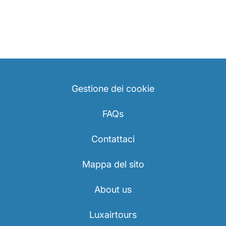
Gestione dei cookie
FAQs
Contattaci
Mappa del sito
About us
Luxairtours