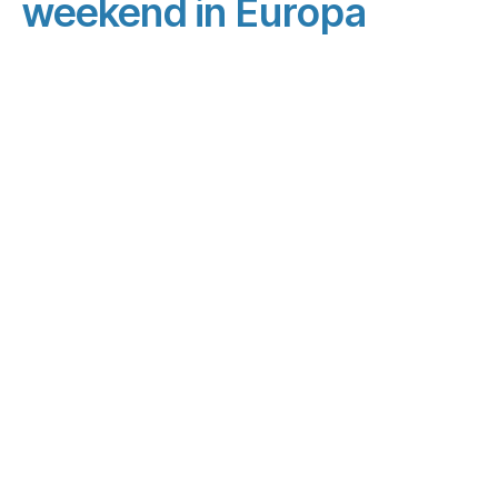
weekend in Europa