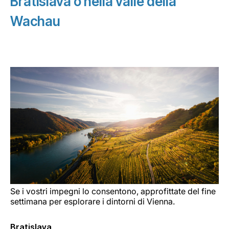
Bratislava o nella valle della
Wachau
Se i vostri impegni lo consentono, approfittate del fine
settimana per esplorare i dintorni di Vienna.
Bratislava