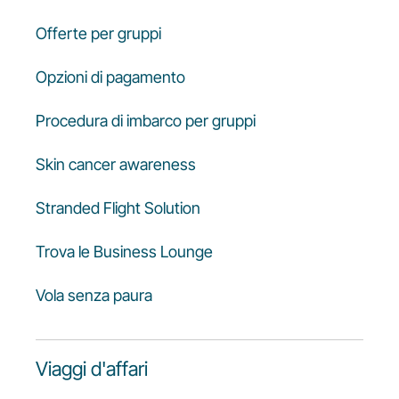
Offerte per gruppi
Opzioni di pagamento
Procedura di imbarco per gruppi
Skin cancer awareness
Stranded Flight Solution
Trova le Business Lounge
Vola senza paura
Viaggi d'affari