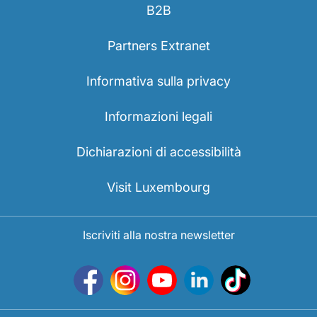
B2B
Partners Extranet
Informativa sulla privacy
Informazioni legali
Dichiarazioni di accessibilità
Visit Luxembourg
Iscriviti alla nostra newsletter