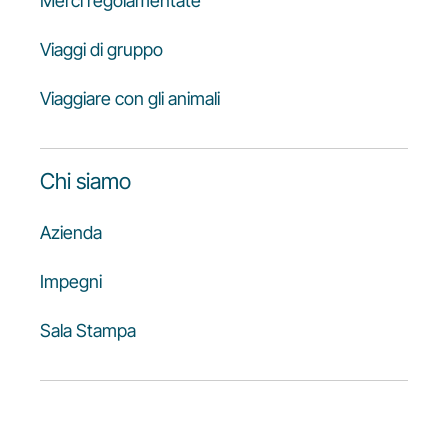
Merci regolamentate
Viaggi di gruppo
Viaggiare con gli animali
Chi siamo
Azienda
Impegni
Sala Stampa