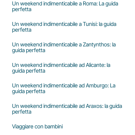
Un weekend indimenticabile a Roma: La guida
perfetta
Un weekend indimenticabile a Tunisi: la guida
perfetta
Un weekend indimenticabile a Zantynthos: la
guida perfetta
Un weekend indimenticabile ad Alicante: la
guida perfetta
Un weekend indimenticabile ad Amburgo: La
guida perfetta
Un weekend indimenticabile ad Araxos: la guida
perfetta
Viaggiare con bambini