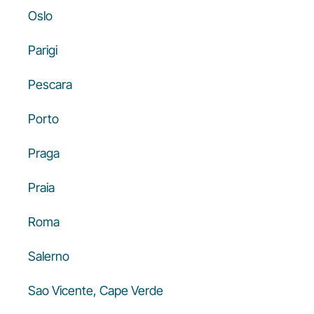
Oslo
Parigi
Pescara
Porto
Praga
Praia
Roma
Salerno
Sao Vicente, Cape Verde