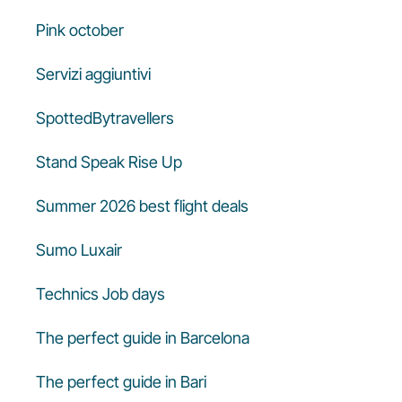
Pink october
Servizi aggiuntivi
SpottedBytravellers
Stand Speak Rise Up
Summer 2026 best flight deals
Sumo Luxair
Technics Job days
The perfect guide in Barcelona
The perfect guide in Bari