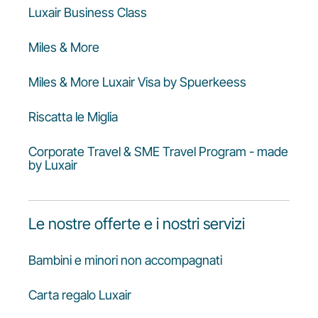
Luxair Business Class
Miles & More
Miles & More Luxair Visa by Spuerkeess
Riscatta le Miglia
Corporate Travel & SME Travel Program - made
by Luxair
Le nostre offerte e i nostri servizi
Bambini e minori non accompagnati
Carta regalo Luxair