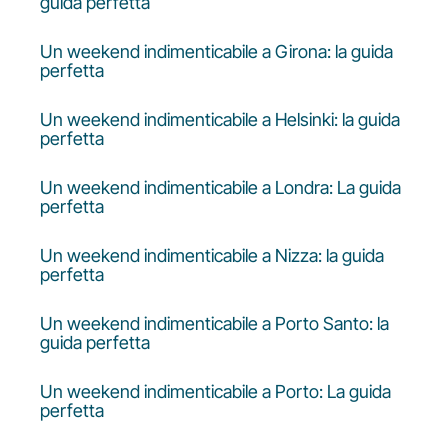
guida perfetta
Un weekend indimenticabile a Girona: la guida
perfetta
Un weekend indimenticabile a Helsinki: la guida
perfetta
Un weekend indimenticabile a Londra: La guida
perfetta
Un weekend indimenticabile a Nizza: la guida
perfetta
Un weekend indimenticabile a Porto Santo: la
guida perfetta
Un weekend indimenticabile a Porto: La guida
perfetta