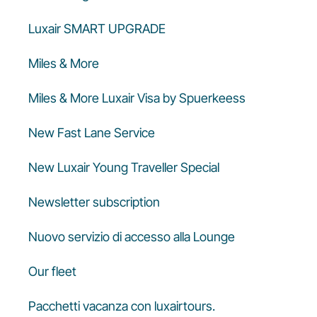
Luxair SMART UPGRADE
Miles & More
Miles & More Luxair Visa by Spuerkeess
New Fast Lane Service
New Luxair Young Traveller Special
Newsletter subscription
Nuovo servizio di accesso alla Lounge
Our fleet
Pacchetti vacanza con luxairtours.