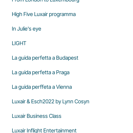
High Five Luxair programma
In Julie's eye
LIGHT
La guida perfetta a Budapest
La guida perfetta a Praga
La guida perffeta a Vienna
Luxair & Esch2022 by Lynn Cosyn
Luxair Business Class
Luxair Inflight Entertainment