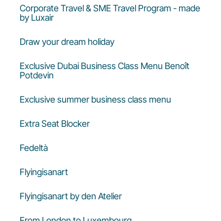
Corporate Travel & SME Travel Program - made
by Luxair
Draw your dream holiday
Exclusive Dubai Business Class Menu Benoît
Potdevin
Exclusive summer business class menu
Extra Seat Blocker
Fedeltà
Flyingisanart
Flyingisanart by den Atelier
From London to Luxembourg