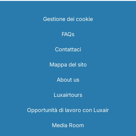
Gestione dei cookie
FAQs
Contattaci
Mappa del sito
About us
Luxairtours
Opportunità di lavoro con Luxair
Media Room