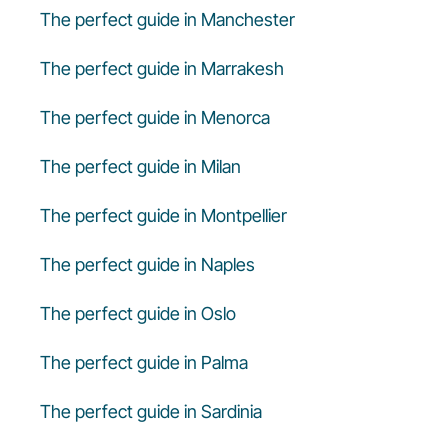
The perfect guide in Manchester
The perfect guide in Marrakesh
The perfect guide in Menorca
The perfect guide in Milan
The perfect guide in Montpellier
The perfect guide in Naples
The perfect guide in Oslo
The perfect guide in Palma
The perfect guide in Sardinia