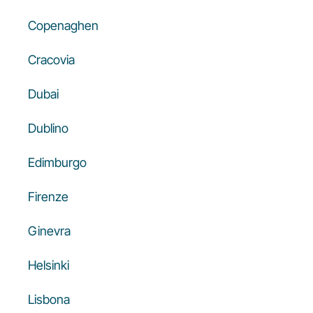
Copenaghen
Cracovia
Dubai
Dublino
Edimburgo
Firenze
Ginevra
Helsinki
Lisbona