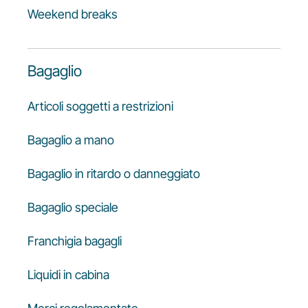
Weekend breaks
Bagaglio
Articoli soggetti a restrizioni
Bagaglio a mano
Bagaglio in ritardo o danneggiato
Bagaglio speciale
Franchigia bagagli
Liquidi in cabina