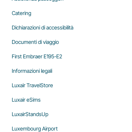
Catering
Dichiarazioni di accessibilità
Documenti di viaggio
First Embraer E195-E2
Informazioni legali
Luxair TravelStore
Luxair eSims
LuxairStandsUp
Luxembourg Airport