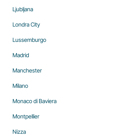
Ljubljana
Londra City
Lussemburgo
Madrid
Manchester
Milano
Monaco di Baviera
Montpellier
Nizza