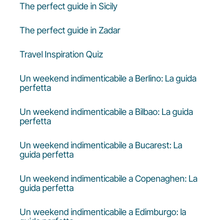
The perfect guide in Sicily
The perfect guide in Zadar
Travel Inspiration Quiz
Un weekend indimenticabile a Berlino: La guida
perfetta
Un weekend indimenticabile a Bilbao: La guida
perfetta
Un weekend indimenticabile a Bucarest: La
guida perfetta
Un weekend indimenticabile a Copenaghen: La
guida perfetta
Un weekend indimenticabile a Edimburgo: la