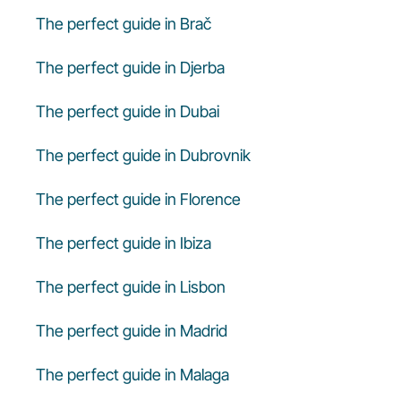
The perfect guide in Brač
The perfect guide in Djerba
The perfect guide in Dubai
The perfect guide in Dubrovnik
The perfect guide in Florence
The perfect guide in Ibiza
The perfect guide in Lisbon
The perfect guide in Madrid
The perfect guide in Malaga