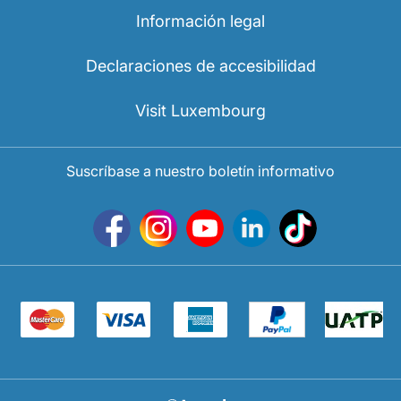
Carrera en Luxair
Información legal
Declaraciones de accesibilidad
Visit Luxembourg
Suscríbase a nuestro boletín informativo