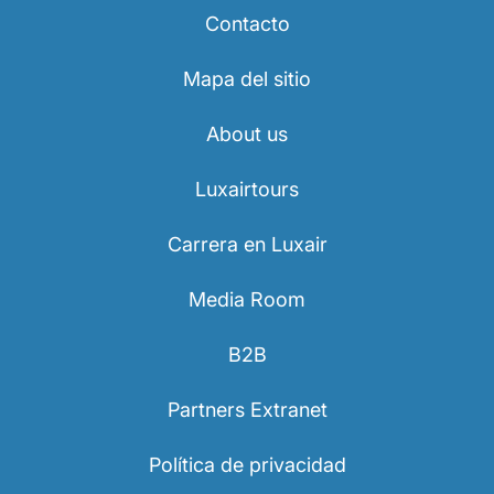
Contacto
Mapa del sitio
About us
Grupo Luxair
Luxairtours
Carrera en Luxair
Media Room
B2B
Partners Extranet
Política de privacidad