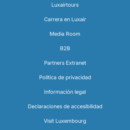
Luxairtours
Carrera en Luxair
Media Room
B2B
Grupo Luxair
Partners Extranet
Política de privacidad
Información legal
Declaraciones de accesibilidad
Visit Luxembourg