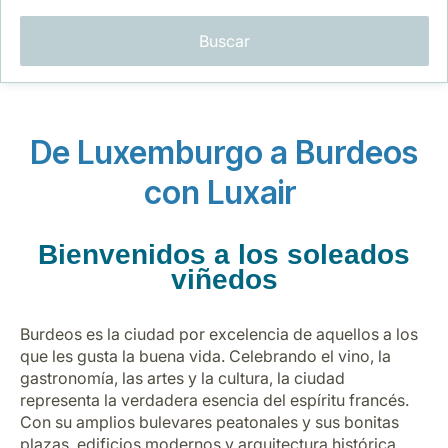
Buscar
De Luxemburgo a Burdeos
Grupo Luxair
con Luxair
Bienvenidos a los soleados
viñedos
Burdeos es la ciudad por excelencia de aquellos a los
que les gusta la buena vida. Celebrando el vino, la
gastronomía, las artes y la cultura, la ciudad
representa la verdadera esencia del espíritu francés.
Con su amplios bulevares peatonales y sus bonitas
plazas, edificios modernos y arquitectura histórica,