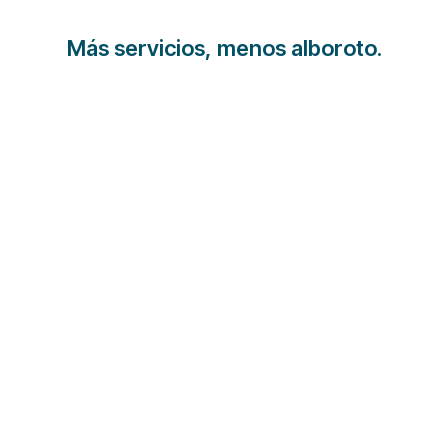
Más servicios, menos alboroto.