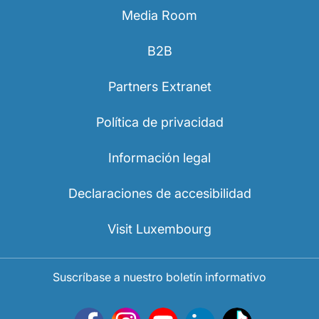
Media Room
B2B
Partners Extranet
Política de privacidad
Información legal
Declaraciones de accesibilidad
Visit Luxembourg
Suscríbase a nuestro boletín informativo