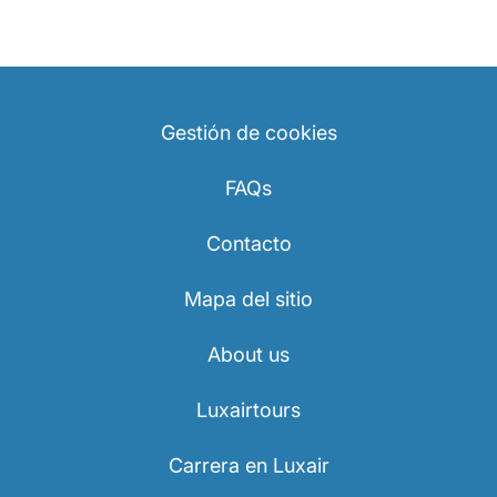
Gestión de cookies
FAQs
Contacto
Mapa del sitio
About us
Luxairtours
Carrera en Luxair