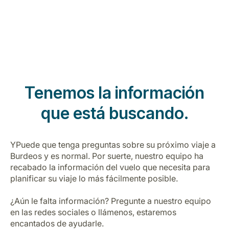
Tenemos la información
que está buscando.
YPuede que tenga preguntas sobre su próximo viaje a
Burdeos y es normal. Por suerte, nuestro equipo ha
recabado la información del vuelo que necesita para
planificar su viaje lo más fácilmente posible.
¿Aún le falta información? Pregunte a nuestro equipo
en las redes sociales o llámenos, estaremos
encantados de ayudarle.