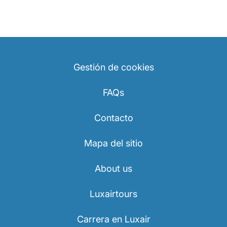
Gestión de cookies
FAQs
Contacto
Mapa del sitio
About us
Luxairtours
Carrera en Luxair