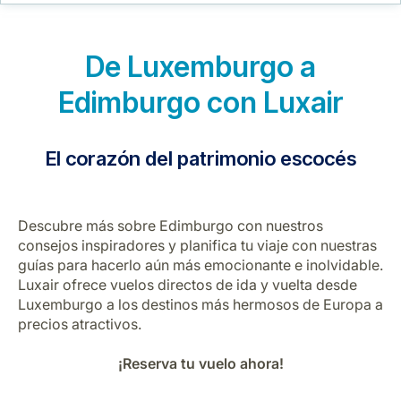
Carrera en Luxair
De Luxemburgo a
Edimburgo con Luxair
El corazón del patrimonio escocés
Descubre más sobre Edimburgo con nuestros
consejos inspiradores y planifica tu viaje con nuestras
guías para hacerlo aún más emocionante e inolvidable.
Luxair ofrece vuelos directos de ida y vuelta desde
Luxemburgo a los destinos más hermosos de Europa a
precios atractivos.
¡Reserva tu vuelo ahora!