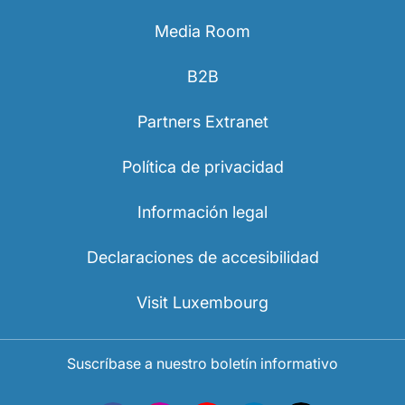
Media Room
B2B
Partners Extranet
Política de privacidad
Información legal
Declaraciones de accesibilidad
Visit Luxembourg
Suscríbase a nuestro boletín informativo