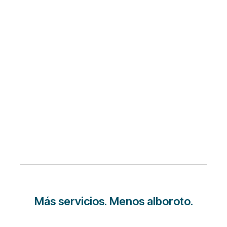
Más servicios. Menos alboroto.