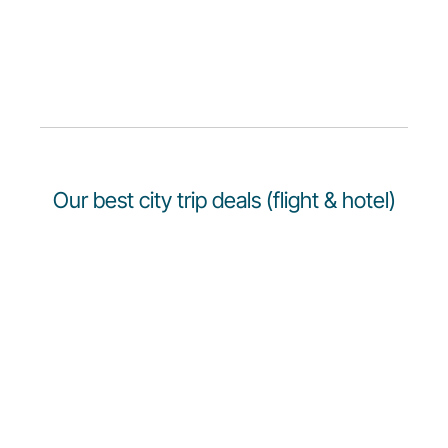
Our best city trip deals (flight & hotel)