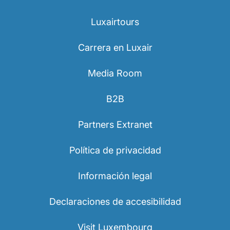
Luxairtours
Carrera en Luxair
Media Room
B2B
Partners Extranet
Política de privacidad
Información legal
Declaraciones de accesibilidad
Visit Luxembourg