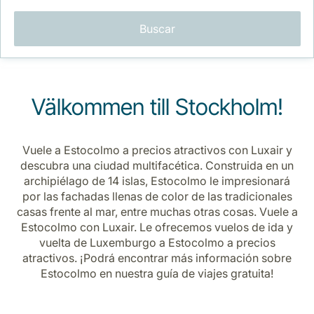
Buscar
Välkommen till Stockholm!
Grupo Luxair
Vuele a Estocolmo a precios atractivos con Luxair y
descubra una ciudad multifacética. Construida en un
archipiélago de 14 islas, Estocolmo le impresionará
por las fachadas llenas de color de las tradicionales
casas frente al mar, entre muchas otras cosas. Vuele a
Estocolmo con Luxair. Le ofrecemos vuelos de ida y
vuelta de Luxemburgo a Estocolmo a precios
atractivos. ¡Podrá encontrar más información sobre
Estocolmo en nuestra guía de viajes gratuita!