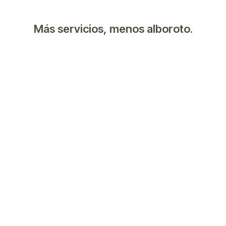
Más servicios, menos alboroto.