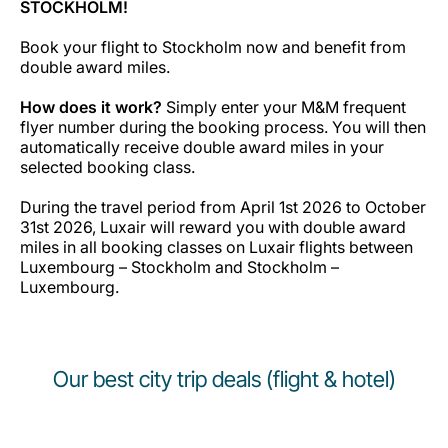
STOCKHOLM!
Book your flight to Stockholm now and benefit from
double award miles.
How does it work?
Simply enter your M&M frequent
flyer number during the booking process. You will then
automatically receive double award miles in your
selected booking class.
During the travel period from April 1st 2026 to October
31st 2026, Luxair will reward you with double award
miles in all booking classes on Luxair flights between
Luxembourg – Stockholm and Stockholm –
Luxembourg.
Our best city trip deals (flight & hotel)