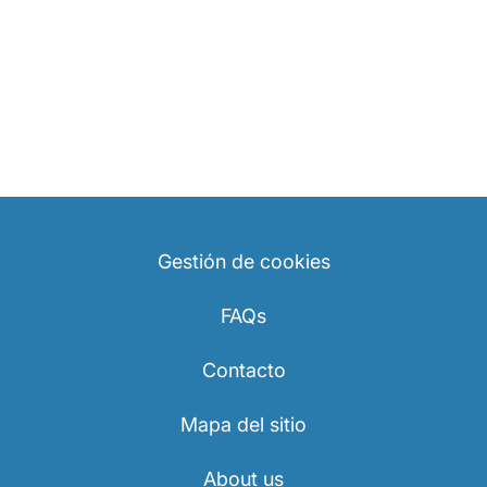
Gestión de cookies
FAQs
Contacto
Mapa del sitio
About us