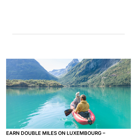
Carrera en Luxair
EARN DOUBLE MILES ON LUXEMBOURG –