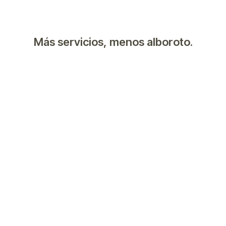
Más servicios, menos alboroto.