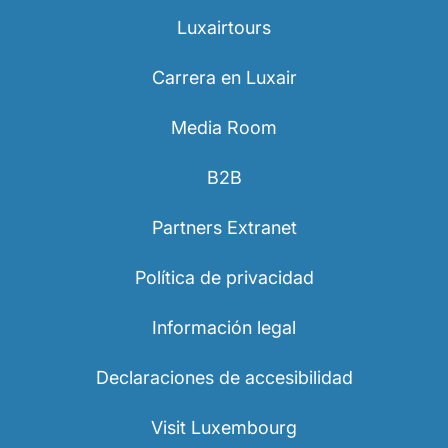
Luxairtours
Carrera en Luxair
Media Room
B2B
Partners Extranet
Política de privacidad
Información legal
Declaraciones de accesibilidad
Visit Luxembourg