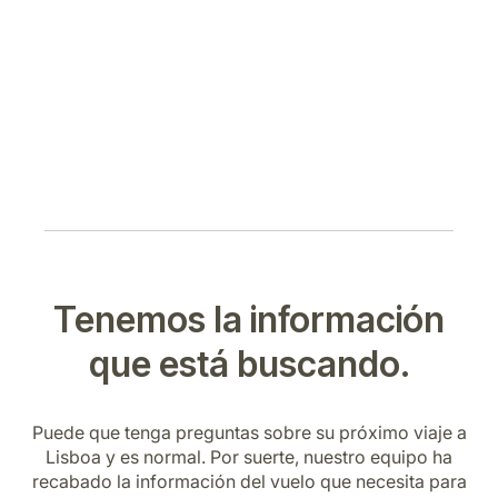
Tenemos la información
que está buscando.
Puede que tenga preguntas sobre su próximo viaje a
Lisboa y es normal. Por suerte, nuestro equipo ha
recabado la información del vuelo que necesita para