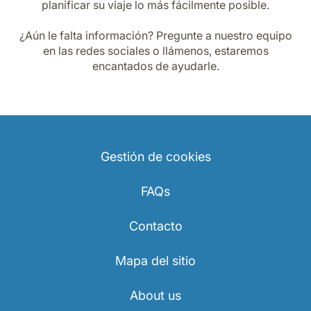
planificar su viaje lo más fácilmente posible.
¿Aún le falta información? Pregunte a nuestro equipo
en las redes sociales o llámenos, estaremos
encantados de ayudarle.
Gestión de cookies
FAQs
Contacto
Mapa del sitio
About us