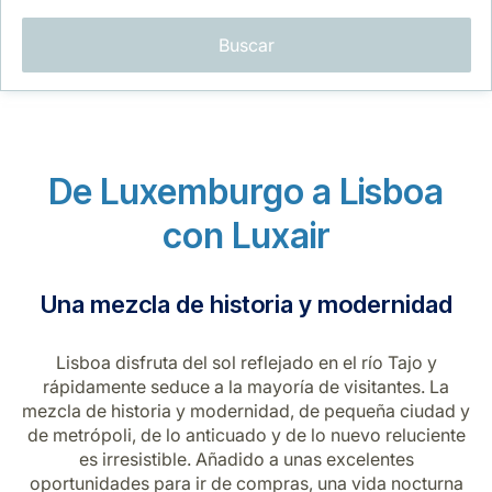
Buscar
De Luxemburgo a Lisboa
Grupo Luxair
con Luxair
Una mezcla de historia y modernidad
Lisboa disfruta del sol reflejado en el río Tajo y
rápidamente seduce a la mayoría de visitantes. La
mezcla de historia y modernidad, de pequeña ciudad y
de metrópoli, de lo anticuado y de lo nuevo reluciente
es irresistible. Añadido a unas excelentes
oportunidades para ir de compras, una vida nocturna