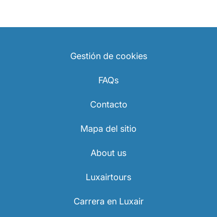
Gestión de cookies
FAQs
Contacto
Mapa del sitio
About us
Luxairtours
Carrera en Luxair