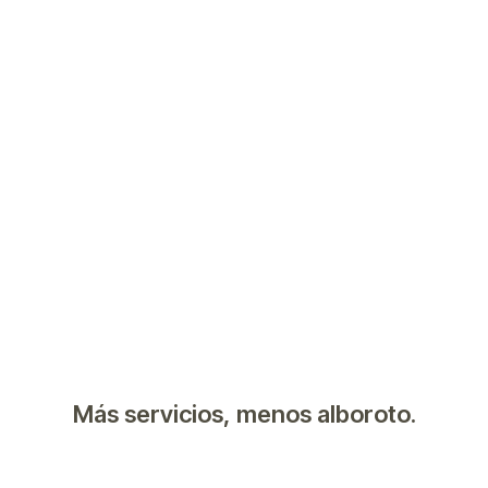
Más servicios, menos alboroto.