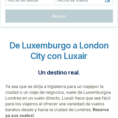
Buscar
De Luxemburgo a London
Grupo Luxair
City con Luxair
Un destino real.
Ya sea que se dirija a Inglaterra para un viajepor la
ciudad o un viaje de negocios, vuele de Luxemburgoa
Londres en un vuelo directo. Luxair hace que sea fácil
para los viajeros al ofrecer una variedad de vuelos
baratos desde y hacia la ciudad de Londres.
Reserve
ya sus vuelos!