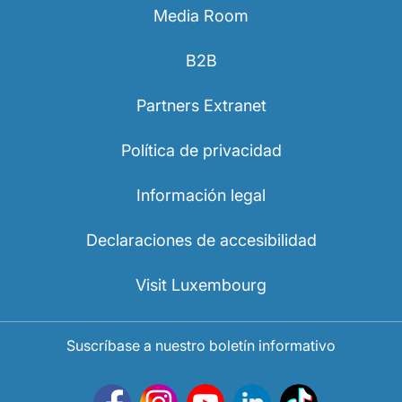
Media Room
B2B
Partners Extranet
Política de privacidad
Información legal
Declaraciones de accesibilidad
Visit Luxembourg
Suscríbase a nuestro boletín informativo