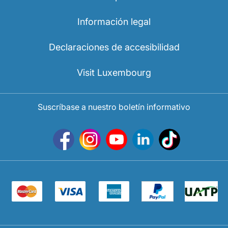
Información legal
Declaraciones de accesibilidad
Visit Luxembourg
Suscríbase a nuestro boletín informativo