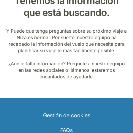
Tenemos la información
que está buscando.
Y
Puede que tenga preguntas sobre su próximo viaje a
Niza es normal. Por suerte, nuestro equipo ha
recabado la información del vuelo que necesita para
planificar su viaje lo más fácilmente posible.
¿Aún le falta información? Pregunte a nuestro equipo
en las redes sociales o llámenos, estaremos
encantados de ayudarle.
Gestión de cookies
FAQs