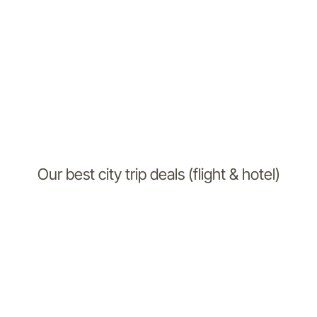
Our best city trip deals (flight & hotel)