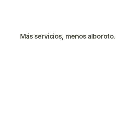
Más servicios, menos alboroto.