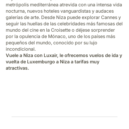
Carrera en Luxair
metrópolis mediterránea atrevida con una intensa vida
nocturna, nuevos hoteles vanguardistas y audaces
galerías de arte. Desde Niza puede explorar Cannes y
seguir las huellas de las celebridades más famosas del
mundo del cine en la Croisette o déjese sorprender
por la opulencia de Mónaco, uno de los países más
pequeños del mundo, conocido por su lujo
incondicional.
Vuele a Niza con Luxair, le ofrecemos vuelos de ida y
vuelta de Luxemburgo a Niza a tarifas muy
atractivas.