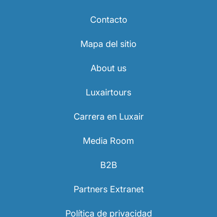
Contacto
Mapa del sitio
About us
Luxairtours
Carrera en Luxair
Media Room
B2B
Partners Extranet
Política de privacidad