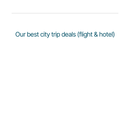
Our best city trip deals (flight & hotel)