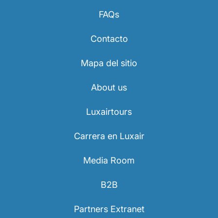
FAQs
Contacto
Mapa del sitio
About us
Luxairtours
Carrera en Luxair
Media Room
B2B
Partners Extranet