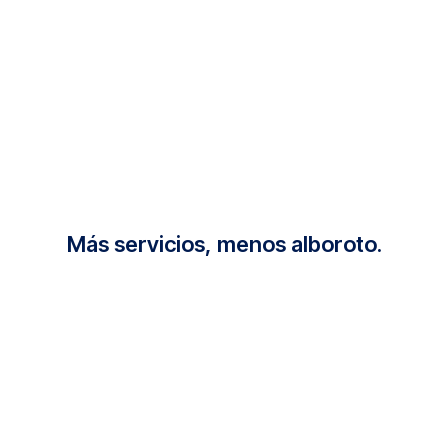
Más servicios, menos alboroto.