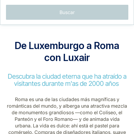
Buscar
De Luxemburgo a Roma
Grupo Luxair
con Luxair
Descubra la ciudad eterna que ha atraído a
visitantes durante m'as de 2000 años
Roma es una de las ciudades más magníficas y
románticas del mundo, y alberga una atractiva mezcla
de monumentos grandiosos —como el Coliseo, el
Panteón y el Foro Romano— y de animada vida
urbana. La vida es dulce: ahí está el pastel para
comérselo. Compras de diseñadores italianos, suave