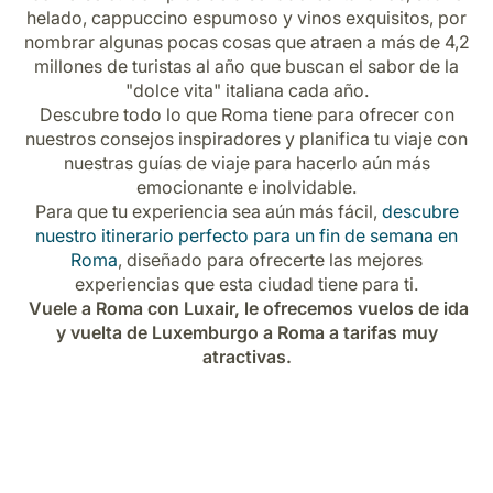
Carrera en Luxair
helado, cappuccino espumoso y vinos exquisitos, por
nombrar algunas pocas cosas que atraen a más de 4,2
millones de turistas al año que buscan el sabor de la
"dolce vita" italiana cada año.
Descubre todo lo que Roma tiene para ofrecer con
nuestros consejos inspiradores y planifica tu viaje con
nuestras guías de viaje para hacerlo aún más
emocionante e inolvidable.
Para que tu experiencia sea aún más fácil,
descubre
nuestro itinerario perfecto para un fin de semana en
Roma
, diseñado para ofrecerte las mejores
experiencias que esta ciudad tiene para ti.
Vuele a Roma con Luxair, le ofrecemos vuelos de ida
y vuelta de Luxemburgo a Roma a tarifas muy
atractivas.