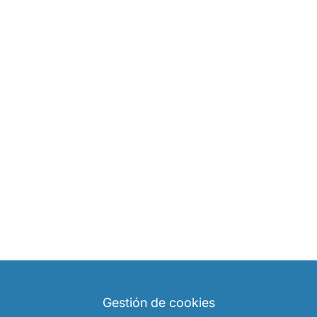
Gestión de cookies