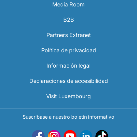
Media Room
B2B
Partners Extranet
Política de privacidad
Información legal
Declaraciones de accesibilidad
Visit Luxembourg
Suscríbase a nuestro boletín informativo