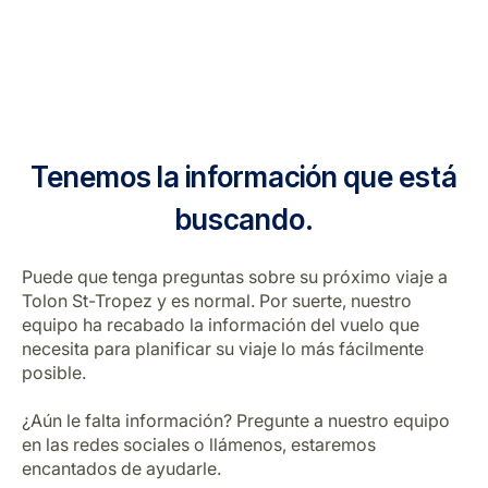
Tenemos la información que está
buscando.
Puede que tenga preguntas sobre su próximo viaje a
Tolon St-Tropez y es normal. Por suerte, nuestro
equipo ha recabado la información del vuelo que
necesita para planificar su viaje lo más fácilmente
posible.
¿Aún le falta información? Pregunte a nuestro equipo
en las redes sociales o llámenos, estaremos
encantados de ayudarle.