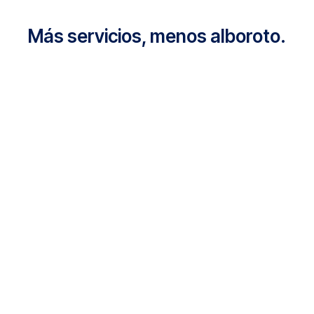
Más servicios, menos alboroto.