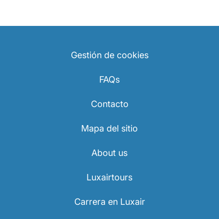
Gestión de cookies
FAQs
Contacto
Mapa del sitio
About us
Luxairtours
Carrera en Luxair