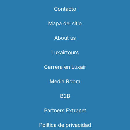
Contacto
Mapa del sitio
About us
Grupo Luxair
Luxairtours
Carrera en Luxair
Media Room
B2B
Partners Extranet
Política de privacidad