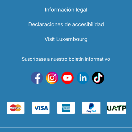
Carrera en Luxair
Información legal
Declaraciones de accesibilidad
Visit Luxembourg
Suscríbase a nuestro boletín informativo