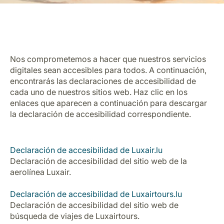
Nos comprometemos a hacer que nuestros servicios
digitales sean accesibles para todos. A continuación,
encontrarás las declaraciones de accesibilidad de
Grupo Luxair
cada uno de nuestros sitios web. Haz clic en los
enlaces que aparecen a continuación para descargar
la declaración de accesibilidad correspondiente.
Declaración de accesibilidad de Luxair.lu
Declaración de accesibilidad del sitio web de la
aerolínea Luxair.
Declaración de accesibilidad de Luxairtours.lu
Declaración de accesibilidad del sitio web de
búsqueda de viajes de Luxairtours.