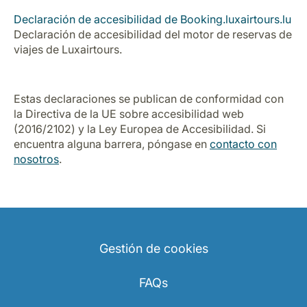
Carrera en Luxair
Declaración de accesibilidad de Booking.luxairtours.lu
Declaración de accesibilidad del motor de reservas de
viajes de Luxairtours.
Estas declaraciones se publican de conformidad con
la Directiva de la UE sobre accesibilidad web
(2016/2102) y la Ley Europea de Accesibilidad. Si
encuentra alguna barrera, póngase en
contacto con
nosotros
.
Gestión de cookies
FAQs