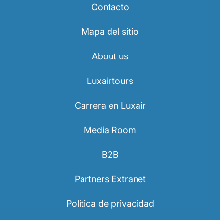
Contacto
Mapa del sitio
About us
Luxairtours
Carrera en Luxair
Media Room
B2B
Partners Extranet
Política de privacidad