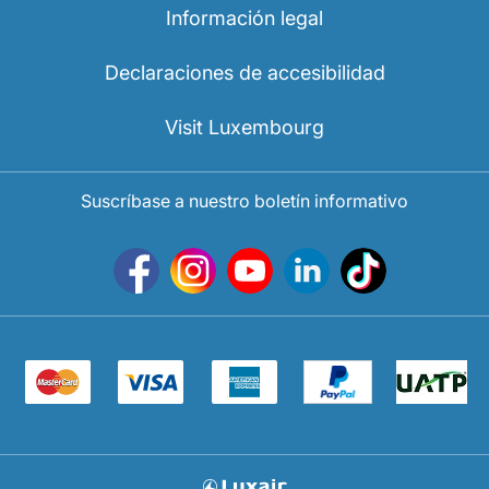
Información legal
Declaraciones de accesibilidad
Visit Luxembourg
Suscríbase a nuestro boletín informativo