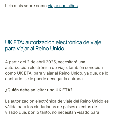
Leia mais sobre como
viajar con niños
.
UK ETA: autorización electrónica de viaje
para viajar al Reino Unido.
A partir del 2 de abril 2025, necesitará una
autorización electrónica de viaje, también conocida
como UK ETA, para viajar al Reino Unido, ya que, de lo
contrario, se le puede denegar la entrada.
¿Quién debe solicitar una UK ETA?
La autorización electrónica de viaje del Reino Unido es
válida para los ciudadanos de países exentos de
visado que, por lo tanto, no necesitan visado para