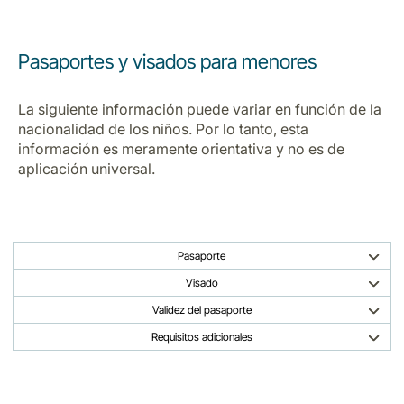
Pasaportes y visados para menores
La siguiente información puede variar en función de la
nacionalidad de los niños. Por lo tanto, esta
información es meramente orientativa y no es de
aplicación universal.
Pasaporte
Visado
Validez del pasaporte
Requisitos adicionales