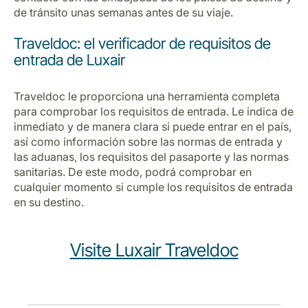
Carrera en Luxair
de tránsito unas semanas antes de su viaje.
Traveldoc: el verificador de requisitos de
entrada de Luxair
Traveldoc le proporciona una herramienta completa
para comprobar los requisitos de entrada. Le indica de
inmediato y de manera clara si puede entrar en el país,
así como información sobre las normas de entrada y
las aduanas, los requisitos del pasaporte y las normas
sanitarias. De este modo, podrá comprobar en
cualquier momento si cumple los requisitos de entrada
en su destino.
Visite Luxair Traveldoc