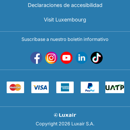
Declaraciones de accesibilidad
Visit Luxembourg
Suscríbase a nuestro boletín informativo
Copyright 2026 Luxair S.A.