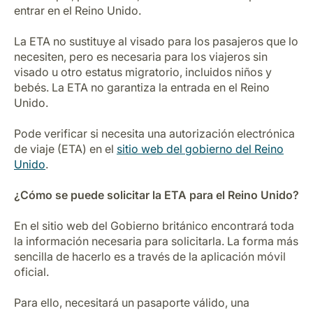
entrar en el Reino Unido.
La ETA no sustituye al visado para los pasajeros que lo
necesiten, pero es necesaria para los viajeros sin
visado u otro estatus migratorio, incluidos niños y
bebés. La ETA no garantiza la entrada en el Reino
Unido.
Pode verificar si necesita una autorización electrónica
de viaje (ETA) en el
sitio web del gobierno del Reino
Unido
.
¿Cómo se puede solicitar la ETA para el Reino Unido?
En el sitio web del Gobierno británico encontrará toda
la información necesaria para solicitarla. La forma más
sencilla de hacerlo es a través de la aplicación móvil
oficial.
Para ello, necesitará un pasaporte válido, una