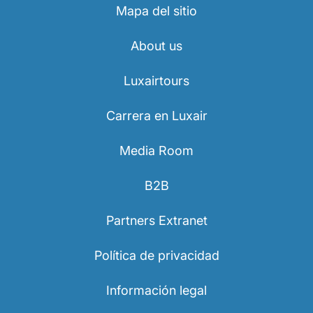
Mapa del sitio
About us
Luxairtours
Carrera en Luxair
Media Room
B2B
Partners Extranet
Política de privacidad
Información legal