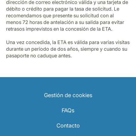
dirección de correo electrónico válida y una tarjeta de
débito o crédito para pagar la tasa de solicitud. Le
recomendamos que presente su solicitud con al
menos 72 horas de antelación a su salida para evitar
retrasos imprevistos en la concesión de la ETA.
Una vez concedida, la ETA es válida para varias visitas
durante un período de dos años, siempre y cuando su
pasaporte no caduque antes.
Gestión de cookies
FAQs
Contacto