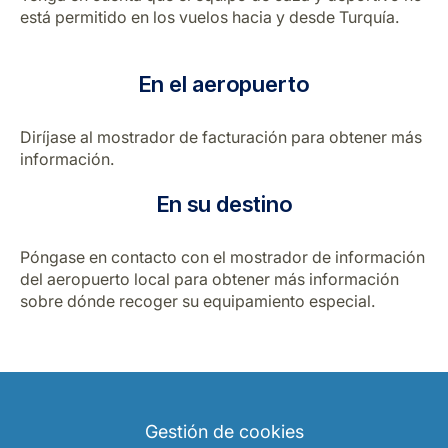
está permitido en los vuelos hacia y desde Turquía.
En el aeropuerto
Diríjase al mostrador de facturación para obtener más
información.
En su destino
Póngase en contacto con el mostrador de información
del aeropuerto local para obtener más información
sobre dónde recoger su equipamiento especial.
Gestión de cookies