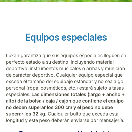
Equipos especiales
Grupo Luxair
Luxair garantiza que sus equipos especiales lleguen en
perfecto estado a su destino, incluyendo material
deportivo, instrumentos musicales o armas y munición
de carácter deportivo. Cualquier equipo especial que
exceda el tamaño del equipaje estándar y no sea algo
personal (ropa, cosméticos, etc.) estará sujeto a tasas
especiales.
Las dimensiones totales (largo + ancho +
alto) de la bolsa / caja / cajón que contiene el equipo
no deben superar los 300 cm y el peso no debe
superar los 32 kg.
Cualquier bulto que exceda esta
longitud y este peso deberán enviarse por mensajería.