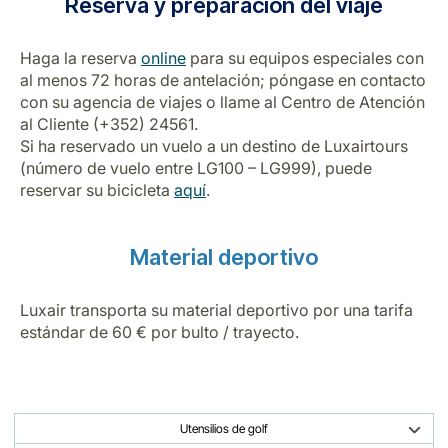
Reserva y preparación del viaje
Carrera en Luxair
Haga la reserva
online
para su equipos especiales con
al menos 72 horas de antelación; póngase en contacto
con su agencia de viajes o llame al Centro de Atención
al Cliente (+352) 24561.
Si ha reservado un vuelo a un destino de Luxairtours
(número de vuelo entre LG100 – LG999), puede
reservar su bicicleta
aquí
.
Material deportivo
Luxair transporta su material deportivo por una tarifa
estándar de 60 € por bulto / trayecto.
Utensilios de golf