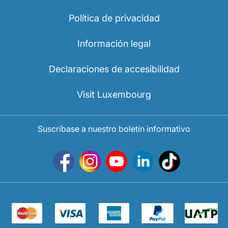
Política de privacidad
Información legal
Declaraciones de accesibilidad
Visit Luxembourg
Suscríbase a nuestro boletín informativo