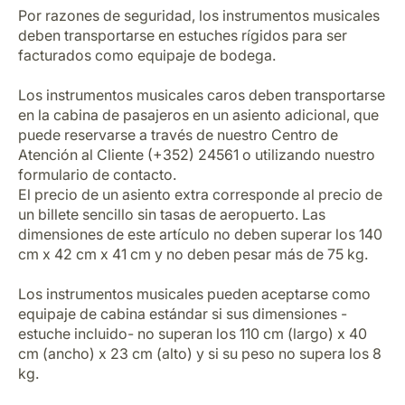
Por razones de seguridad, los instrumentos musicales
deben transportarse en estuches rígidos para ser
facturados como equipaje de bodega.
Los instrumentos musicales caros deben transportarse
en la cabina de pasajeros en un asiento adicional, que
puede reservarse a través de nuestro Centro de
Atención al Cliente (+352) 24561 o utilizando nuestro
formulario de contacto.
El precio de un asiento extra corresponde al precio de
un billete sencillo sin tasas de aeropuerto. Las
dimensiones de este artículo no deben superar los 140
cm x 42 cm x 41 cm y no deben pesar más de 75 kg.
Los instrumentos musicales pueden aceptarse como
equipaje de cabina estándar si sus dimensiones -
estuche incluido- no superan los 110 cm (largo) x 40
cm (ancho) x 23 cm (alto) y si su peso no supera los 8
kg.