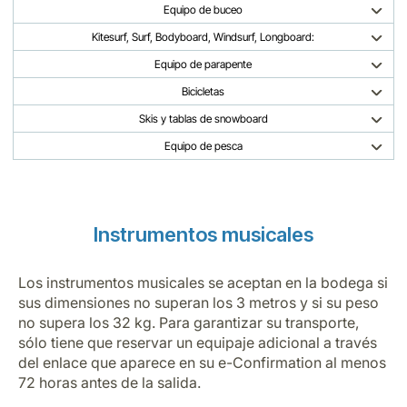
Equipo de buceo
Kitesurf, Surf, Bodyboard, Windsurf, Longboard:
Equipo de parapente
Bicicletas
Skis y tablas de snowboard
Equipo de pesca
Instrumentos musicales
Los instrumentos musicales se aceptan en la bodega si
sus dimensiones no superan los 3 metros y si su peso
no supera los 32 kg. Para garantizar su transporte,
sólo tiene que reservar un equipaje adicional a través
del enlace que aparece en su e-Confirmation al menos
72 horas antes de la salida.