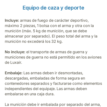
Equipo de caza y deporte
Incluye:
armas de fuego de carácter deportivo,
máximo 2 piezas, 1 bolsa con el arma y otra con la
munición (máx. 5 kg de munición, que se debe
almacenar por separado). El peso total del arma y la
munición no excederá los 32 kg.
No incluye:
el transporte de armas de guerra y
municiones de guerra no está permitido en los aviones
de Luxair.
Embalaje:
Las armas deben ir desmontadas,
descargadas, embaladas de forma segura en
contenedores separados y facturarse como elementos
independientes del equipaje. Las armas deben
embalarse en una caja dura.
La munición debe ir embalada por separado del arma,