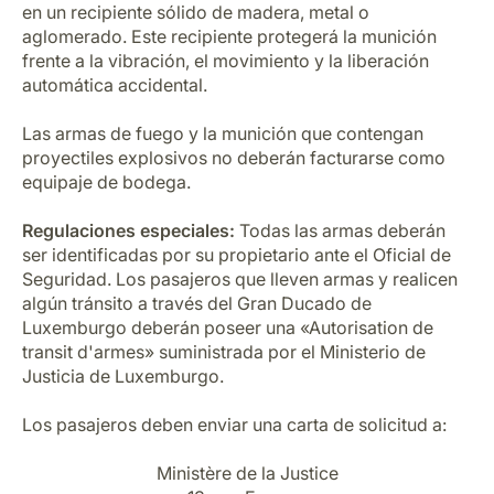
en un recipiente sólido de madera, metal o
aglomerado. Este recipiente protegerá la munición
frente a la vibración, el movimiento y la liberación
automática accidental.
Las armas de fuego y la munición que contengan
proyectiles explosivos no deberán facturarse como
equipaje de bodega.
Regulaciones especiales:
Todas las armas deberán
ser identificadas por su propietario ante el Oficial de
Seguridad. Los pasajeros que lleven armas y realicen
algún tránsito a través del Gran Ducado de
Luxemburgo deberán poseer una «Autorisation de
transit d'armes» suministrada por el Ministerio de
Justicia de Luxemburgo.
Los pasajeros deben enviar una carta de solicitud a:
Ministère de la Justice