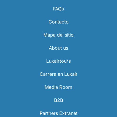
FAQs
Contacto
Mapa del sitio
About us
Luxairtours
Carrera en Luxair
Media Room
B2B
Partners Extranet