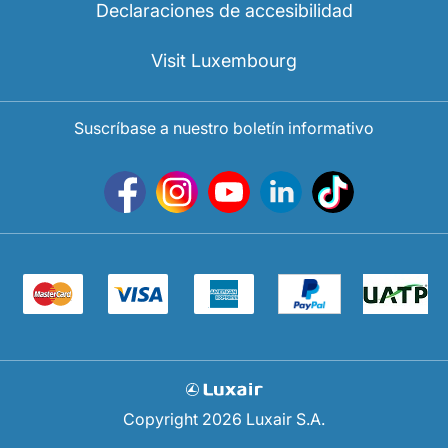
Declaraciones de accesibilidad
Visit Luxembourg
Suscríbase a nuestro boletín informativo
Copyright 2026 Luxair S.A.