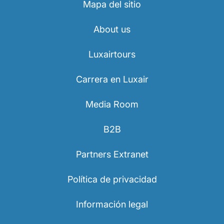
Mapa del sitio
Carrera en Luxair
About us
Luxairtours
Carrera en Luxair
Media Room
B2B
Partners Extranet
Política de privacidad
Información legal