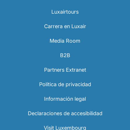
Luxairtours
Carrera en Luxair
Media Room
Grupo Luxair
B2B
Partners Extranet
Política de privacidad
Información legal
Declaraciones de accesibilidad
Visit Luxembourg