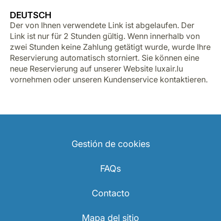
DEUTSCH
Der von Ihnen verwendete Link ist abgelaufen. Der
Link ist nur für 2 Stunden gültig. Wenn innerhalb von
zwei Stunden keine Zahlung getätigt wurde, wurde Ihre
Reservierung automatisch storniert. Sie können eine
neue Reservierung auf unserer Website luxair.lu
vornehmen oder unseren Kundenservice kontaktieren.
Grupo Luxair
Gestión de cookies
FAQs
Contacto
Mapa del sitio