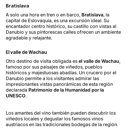
Bratislava
A solo una hora en tren o en barco,
Bratislava
, la
capital de Eslovaquia, es una excursión ideal. Su
encantador centro histórico, su castillo con vistas al
Danubio y sus pintorescas calles ofrecen un ambiente
agradable y relajante.
El valle de Wachau
Otro destino de visita obligada es
el valle de Wachau
,
famoso por sus paisajes de viñedos, pueblos
históricos y majestuosas abadías. Un crucero por el
Danubio permite a los visitantes admirar las
impresionantes vistas panorámicas de esta región
declarada
Patrimonio de la Humanidad por la
UNESCO
.
Los amantes del vino también pueden descubrir los
viñedos locales y degustar los famosos vinos
austriacos en las tradicionales bodegas de la región.