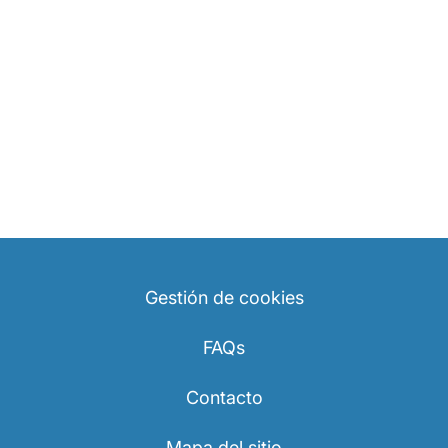
Gestión de cookies
FAQs
Contacto
Mapa del sitio