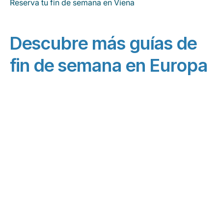
Reserva tu fin de semana en Viena
Descubre más guías de
fin de semana en Europa