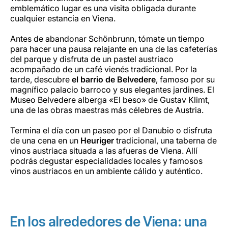
emblemático lugar es una visita obligada durante
cualquier estancia en Viena.
Antes de abandonar Schönbrunn, tómate un tiempo
para hacer una pausa relajante en una de las cafeterías
del parque y disfruta de un pastel austriaco
acompañado de un café vienés tradicional. Por la
tarde, descubre
el barrio de Belvedere
, famoso por su
magnífico palacio barroco y sus elegantes jardines. El
Museo Belvedere alberga «El beso» de Gustav Klimt,
una de las obras maestras más célebres de Austria.
Termina el día con un paseo por el Danubio o disfruta
de una cena en un
Heuriger
tradicional, una taberna de
vinos austriaca situada a las afueras de Viena. Allí
podrás degustar especialidades locales y famosos
vinos austriacos en un ambiente cálido y auténtico.
En los alrededores de Viena: una