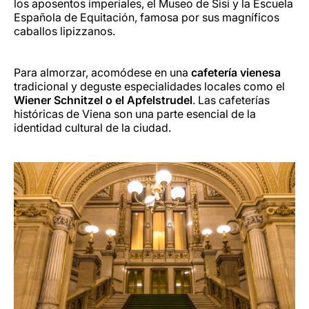
los aposentos imperiales, el Museo de Sisi y la Escuela
Española de Equitación, famosa por sus magníficos
caballos lipizzanos.
Para almorzar, acomódese en una
cafetería vienesa
tradicional y deguste especialidades locales como el
Wiener Schnitzel o el Apfelstrudel
. Las cafeterías
históricas de Viena son una parte esencial de la
identidad cultural de la ciudad.