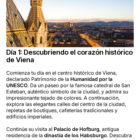
Día 1: Descubriendo el corazón histórico
de Viena
Comienza tu día en el centro histórico de Viena,
declarado Patrimonio de la
Humanidad por la
UNESCO
. Da un paseo por la famosa catedral de San
Esteban, auténtico símbolo de la ciudad, y admira su
impresionante tejado de colores. A continuación,
explora las elegantes calles del centro de la ciudad,
repletas de boutiques, cafeterías tradicionales y
edificios imperiales.
Continúe su visita al
Palacio de Hofburg
, antigua
residencia de la
dinastía de los Habsburgo
. Descubra