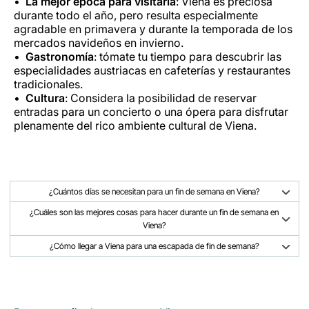
La mejor época para visitarla
: Viena es preciosa
durante todo el año, pero resulta especialmente
agradable en primavera y durante la temporada de los
mercados navideños en invierno.
Gastronomía
: tómate tu tiempo para descubrir las
especialidades austriacas en cafeterías y restaurantes
tradicionales.
Cultura
: Considera la posibilidad de reservar
entradas para un concierto o una ópera para disfrutar
plenamente del rico ambiente cultural de Viena.
¿Cuántos días se necesitan para un fin de semana en Viena?
¿Cuáles son las mejores cosas para hacer durante un fin de semana en
Viena?
¿Cómo llegar a Viena para una escapada de fin de semana?