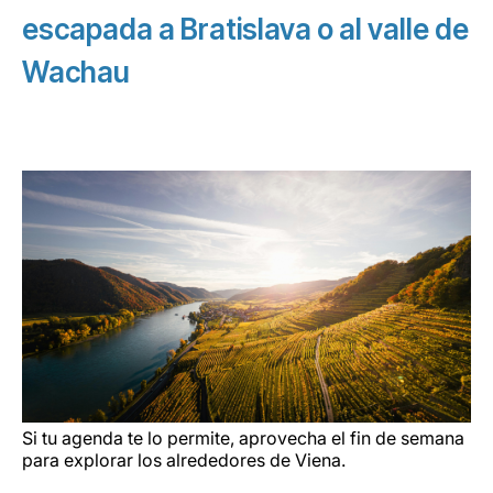
escapada a Bratislava o al valle de
Wachau
Si tu agenda te lo permite, aprovecha el fin de semana
para explorar los alrededores de Viena.