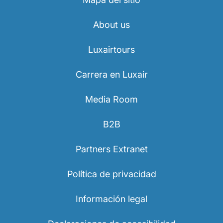
About us
Luxairtours
Carrera en Luxair
Media Room
B2B
Partners Extranet
Política de privacidad
Información legal