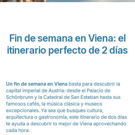
Fin de semana en Viena: el
itinerario perfecto de 2 días
Grupo Luxair
Un fin de semana en Viena
basta para descubrir la
capital imperial de Austria: desde el Palacio de
Schönbrunn y la Catedral de San Esteban hasta sus
famosos cafés, la música clásica y museos
excepcionales. Ya sea que busques cultura,
arquitectura o gastronomía, este itinerario de dos días
te ayuda a descubrir lo mejor de Viena aprovechando
cada hora.