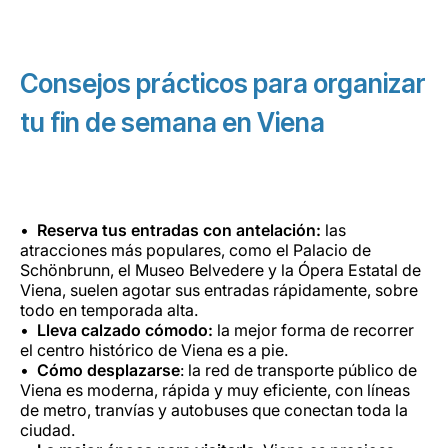
Consejos prácticos para organizar
tu fin de semana en Viena
Reserva tus entradas con antelación:
las
atracciones más populares, como el Palacio de
Schönbrunn, el Museo Belvedere y la Ópera Estatal de
Viena, suelen agotar sus entradas rápidamente, sobre
todo en temporada alta.
Lleva calzado cómodo:
la mejor forma de recorrer
el centro histórico de Viena es a pie.
Cómo desplazarse
: la red de transporte público de
Viena es moderna, rápida y muy eficiente, con líneas
de metro, tranvías y autobuses que conectan toda la
ciudad.