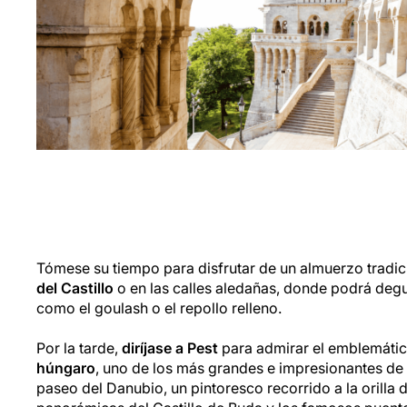
Tómese su tiempo para disfrutar de un almuerzo tradic
del Castillo
o en las calles aledañas, donde podrá degu
como el goulash o el repollo relleno.
Por la tarde,
diríjase a Pest
para admirar el emblemátic
húngaro
, uno de los más grandes e impresionantes de
paseo del Danubio, un pintoresco recorrido a la orilla d