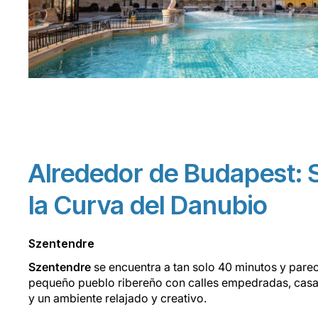
Alrededor de Budapest: 
la Curva del Danubio
Szentendre
Szentendre
se encuentra a tan solo 40 minutos y pare
pequeño pueblo ribereño con calles empedradas, casas 
y un ambiente relajado y creativo.