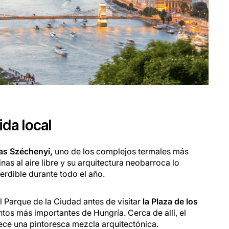
ida local
as Széchenyi,
uno de los complejos termales más
as al aire libre y su arquitectura neobarroca lo
erdible durante todo el año.
 Parque de la Ciudad antes de visitar
la Plaza de los
os más importantes de Hungría. Cerca de allí, el
ece una pintoresca mezcla arquitectónica.