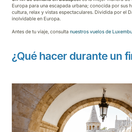
Europa para una escapada urbana; conocida por sus hi
cultura, relax y vistas espectaculares. Dividida por el
inolvidable en Europa.
Antes de tu viaje, consulta
nuestros vuelos de Luxemb
¿Qué hacer durante un f