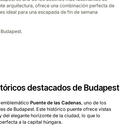
te arquitectura, ofrece una combinación perfecta de
ad es ideal para una escapada de fin de semana
 Budapest.
istóricos destacados de Budapest
l emblemático
Puente de las Cadenas
, uno de los
 de Budapest. Este histórico puente ofrece vistas
 del elegante horizonte de la ciudad, lo que lo
perfecta a la capital húngara.