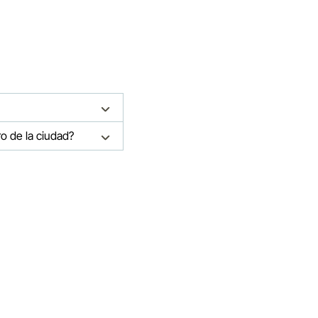
o de la ciudad?