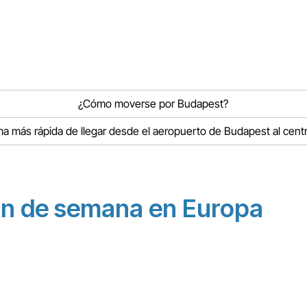
¿Cómo moverse por Budapest?
ma más rápida de llegar desde el aeropuerto de Budapest al centr
in de semana en Europa