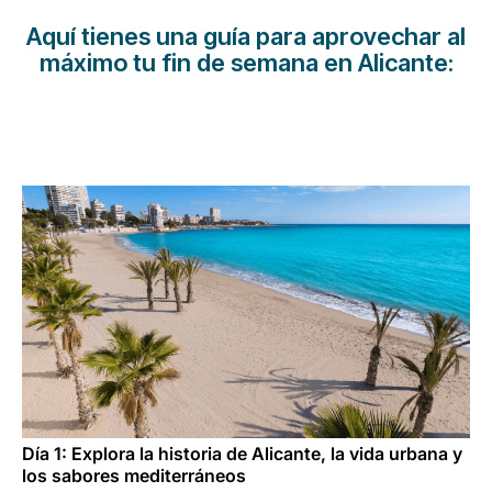
Carrera en Luxair
Aquí tienes una guía para aprovechar al
máximo tu fin de semana en Alicante:
Día 1: Explora la historia de Alicante, la vida urbana y
los sabores mediterráneos