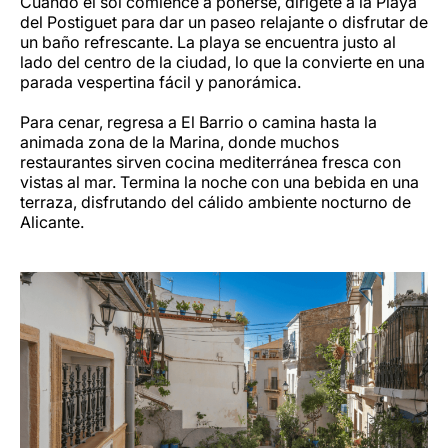
Cuando el sol comience a ponerse, dirígete a la Playa
del Postiguet para dar un paseo relajante o disfrutar de
un baño refrescante. La playa se encuentra justo al
lado del centro de la ciudad, lo que la convierte en una
parada vespertina fácil y panorámica.
Para cenar, regresa a El Barrio o camina hasta la
animada zona de la Marina, donde muchos
restaurantes sirven cocina mediterránea fresca con
vistas al mar. Termina la noche con una bebida en una
terraza, disfrutando del cálido ambiente nocturno de
Alicante.