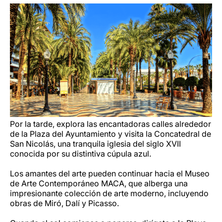
Por la tarde, explora las encantadoras calles alrededor
de la Plaza del Ayuntamiento y visita la Concatedral de
San Nicolás, una tranquila iglesia del siglo XVII
conocida por su distintiva cúpula azul.
Los amantes del arte pueden continuar hacia el Museo
de Arte Contemporáneo MACA, que alberga una
impresionante colección de arte moderno, incluyendo
obras de Miró, Dalí y Picasso.