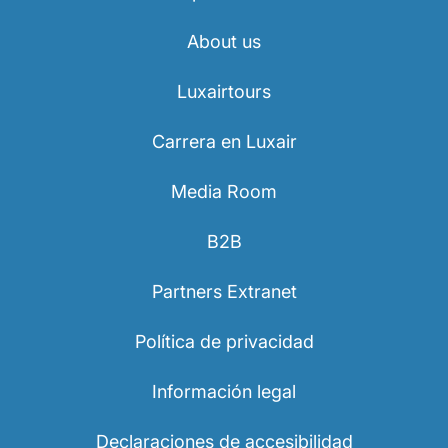
About us
Luxairtours
Carrera en Luxair
Media Room
B2B
Partners Extranet
Política de privacidad
Información legal
Declaraciones de accesibilidad