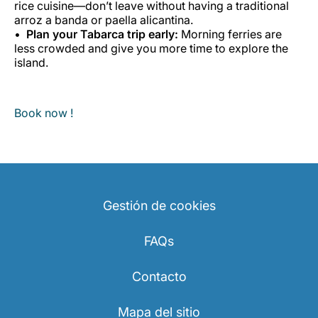
rice cuisine—don’t leave without having a traditional
arroz a banda or paella alicantina.
Plan your Tabarca trip early:
Morning ferries are
less crowded and give you more time to explore the
island.
Book now !
Gestión de cookies
FAQs
Contacto
Mapa del sitio