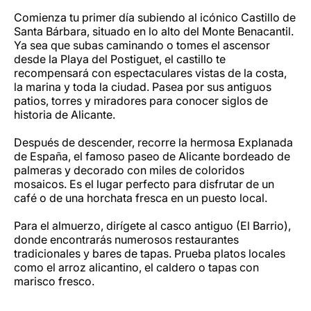
Comienza tu primer día subiendo al icónico Castillo de
Santa Bárbara, situado en lo alto del Monte Benacantil.
Ya sea que subas caminando o tomes el ascensor
desde la Playa del Postiguet, el castillo te
recompensará con espectaculares vistas de la costa,
la marina y toda la ciudad. Pasea por sus antiguos
patios, torres y miradores para conocer siglos de
historia de Alicante.
Después de descender, recorre la hermosa Explanada
de España, el famoso paseo de Alicante bordeado de
palmeras y decorado con miles de coloridos
mosaicos. Es el lugar perfecto para disfrutar de un
café o de una horchata fresca en un puesto local.
Para el almuerzo, dirígete al casco antiguo (El Barrio),
donde encontrarás numerosos restaurantes
tradicionales y bares de tapas. Prueba platos locales
como el arroz alicantino, el caldero o tapas con
marisco fresco.