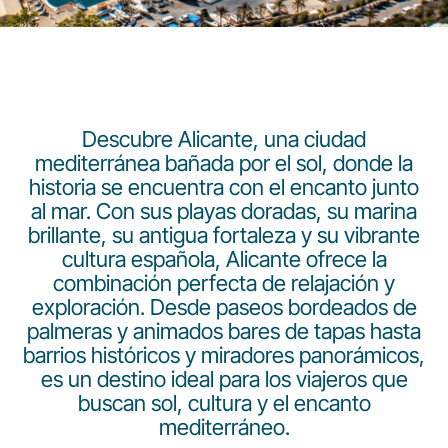
Descubre Alicante, una ciudad
mediterránea bañada por el sol, donde la
Grupo Luxair
historia se encuentra con el encanto junto
al mar. Con sus playas doradas, su marina
brillante, su antigua fortaleza y su vibrante
cultura española, Alicante ofrece la
combinación perfecta de relajación y
exploración. Desde paseos bordeados de
palmeras y animados bares de tapas hasta
barrios históricos y miradores panorámicos,
es un destino ideal para los viajeros que
buscan sol, cultura y el encanto
mediterráneo.