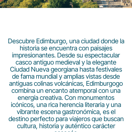
Descubre Edimburgo, una ciudad donde la
historia se encuentra con paisajes
Grupo Luxair
impresionantes. Desde su espectacular
casco antiguo medieval y la elegante
Ciudad Nueva georgiana hasta festivales
de fama mundial y amplias vistas desde
antiguas colinas volcánicas, Edimburgogo
combina un encanto atemporal con una
energía creativa. Con monumentos
icónicos, una rica herencia literaria y una
vibrante escena gastronómica, es el
destino perfecto para viajeros que buscan
cultura, historia y auténtico carácter