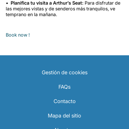
Planifica tu visita a Arthur’s Seat:
Para disfrutar de
las mejores vistas y de senderos más tranquilos, ve
temprano en la mañana.
Book now !
Gestión de cookies
FAQs
Contacto
Mapa del sitio