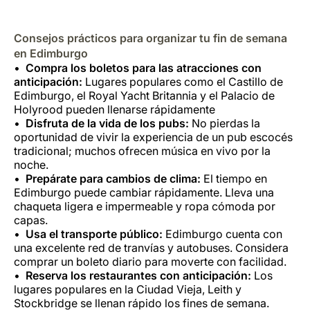
Consejos prácticos para organizar tu fin de semana
en Edimburgo
Compra los boletos para las atracciones con
anticipación:
Lugares populares como el Castillo de
Edimburgo, el Royal Yacht Britannia y el Palacio de
Holyrood pueden llenarse rápidamente
Disfruta de la vida de los pubs:
No pierdas la
oportunidad de vivir la experiencia de un pub escocés
tradicional; muchos ofrecen música en vivo por la
noche.
Prepárate para cambios de clima:
El tiempo en
Edimburgo puede cambiar rápidamente. Lleva una
chaqueta ligera e impermeable y ropa cómoda por
capas.
Usa el transporte público:
Edimburgo cuenta con
una excelente red de tranvías y autobuses.
Considera
comprar un boleto diario para moverte con facilidad.
Reserva los restaurantes con anticipación:
Los
lugares populares en la Ciudad Vieja, Leith y
Stockbridge se llenan rápido los fines de semana.