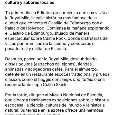
cultura y sabores locales
Tu primer día en Edimburgo comienza con una visita a
la Royal Mile, la calle histórica más famosa de la
ciudad que conecta el Castillo de Edimburgo con el
Palacio de Holyrood. Comienza la mañana explorando
el Castillo de Edimburgo, situado de manera
espectacular sobre Castle Rock, donde disfrutarás de
vistas panorámicas de la ciudad y conocerás el
pasado real y militar de Escocia.
Después, pasea por la Royal Mile, descubriendo
closes
ocultos (estrechos callejones), tiendas
animadas y acogedores cafés. Para el almuerzo,
detente en un restaurante escocés tradicional y prueba
clásicos como el haggis con
neeps and tatties
o una
reconfortante sopa Cullen Skink.
Por la tarde, dirígete al Museo Nacional de Escocia,
que alberga fascinantes exposiciones sobre la historia
escocesa, la ciencia, culturas del mundo y la historia
natural. Su terraza en la azotea ofrece una hermosa