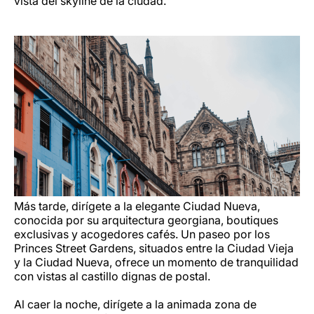
vista del skyline de la ciudad.
Más tarde, dirígete a la elegante Ciudad Nueva,
conocida por su arquitectura georgiana, boutiques
exclusivas y acogedores cafés. Un paseo por los
Princes Street Gardens, situados entre la Ciudad Vieja
y la Ciudad Nueva, ofrece un momento de tranquilidad
con vistas al castillo dignas de postal.
Al caer la noche, dirígete a la animada zona de