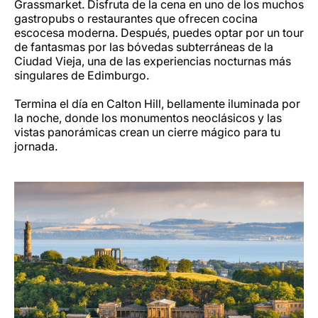
Grassmarket. Disfruta de la cena en uno de los muchos
gastropubs o restaurantes que ofrecen cocina
escocesa moderna. Después, puedes optar por un tour
de fantasmas por las bóvedas subterráneas de la
Ciudad Vieja, una de las experiencias nocturnas más
singulares de Edimburgo.
Termina el día en Calton Hill, bellamente iluminada por
la noche, donde los monumentos neoclásicos y las
vistas panorámicas crean un cierre mágico para tu
jornada.