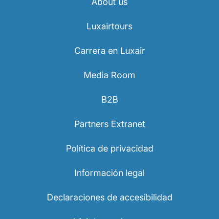
About us
Luxairtours
Carrera en Luxair
Media Room
B2B
Partners Extranet
Política de privacidad
Información legal
Declaraciones de accesibilidad