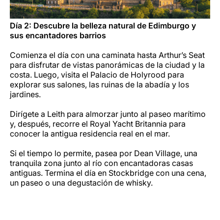
Día 2: Descubre la belleza natural de Edimburgo y
sus encantadores barrios
Comienza el día con una caminata hasta Arthur’s Seat
para disfrutar de vistas panorámicas de la ciudad y la
costa. Luego, visita el Palacio de Holyrood para
explorar sus salones, las ruinas de la abadía y los
jardines.
Dirígete a Leith para almorzar junto al paseo marítimo
y, después, recorre el Royal Yacht Britannia para
conocer la antigua residencia real en el mar.
Si el tiempo lo permite, pasea por Dean Village, una
tranquila zona junto al río con encantadoras casas
antiguas. Termina el día en Stockbridge con una cena,
un paseo o una degustación de whisky.