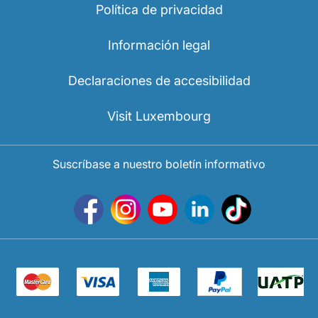
Política de privacidad
Información legal
Declaraciones de accesibilidad
Visit Luxembourg
Suscríbase a nuestro boletín informativo