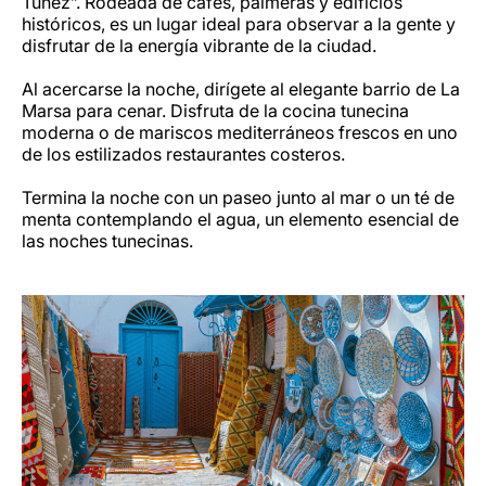
Túnez”. Rodeada de cafés, palmeras y edificios
históricos, es un lugar ideal para observar a la gente y
disfrutar de la energía vibrante de la ciudad.
Al acercarse la noche, dirígete al elegante barrio de La
Marsa para cenar. Disfruta de la cocina tunecina
moderna o de mariscos mediterráneos frescos en uno
de los estilizados restaurantes costeros.
Termina la noche con un paseo junto al mar o un té de
menta contemplando el agua, un elemento esencial de
las noches tunecinas.