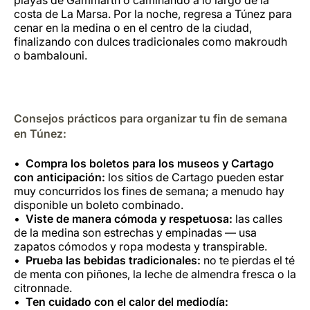
costa de La Marsa. Por la noche, regresa a Túnez para
cenar en la medina o en el centro de la ciudad,
finalizando con dulces tradicionales como makroudh
o bambalouni.
Consejos prácticos para organizar tu fin de semana
en Túnez:
Compra los boletos para los museos y Cartago
con anticipación:
los sitios de Cartago pueden estar
muy concurridos los fines de semana; a menudo hay
disponible un boleto combinado.
Viste de manera cómoda y respetuosa:
las calles
de la medina son estrechas y empinadas — usa
zapatos cómodos y ropa modesta y transpirable.
Prueba las bebidas tradicionales:
no te pierdas el té
de menta con piñones, la leche de almendra fresca o la
citronnade.
Ten cuidado con el calor del mediodía: