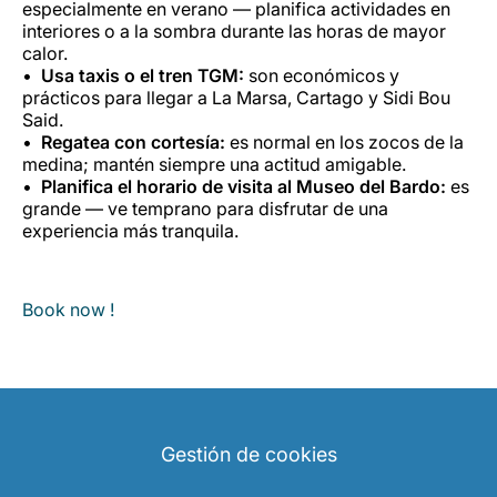
especialmente en verano — planifica actividades en
interiores o a la sombra durante las horas de mayor
calor.
Usa taxis o el tren TGM:
son económicos y
prácticos para llegar a La Marsa, Cartago y Sidi Bou
Said.
Regatea con cortesía:
es normal en los zocos de la
medina; mantén siempre una actitud amigable.
Planifica el horario de visita al Museo del Bardo:
es
grande — ve temprano para disfrutar de una
experiencia más tranquila.
Book now !
Gestión de cookies