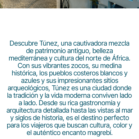
Descubre Túnez, una cautivadora mezcla
de patrimonio antiguo, belleza
Grupo Luxair
mediterránea y cultura del norte de África.
Con sus vibrantes zocos, su medina
histórica, los pueblos costeros blancos y
azules y sus impresionantes sitios
arqueológicos, Túnez es una ciudad donde
la tradición y la vida moderna conviven lado
a lado. Desde su rica gastronomía y
arquitectura detallada hasta las vistas al mar
y siglos de historia, es el destino perfecto
para los viajeros que buscan cultura, color y
el auténtico encanto magrebí.