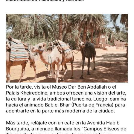
Por la tarde, visita el Museo Dar Ben Abdallah o el
Palais Kheireddine, ambos ofrecen una visión del arte,
la cultura y la vida tradicional tunecina. Luego, camina
hacia el animado Bab el Bhar (Puerta de Francia) para
adentrarte en la parte más moderna de la ciudad.
Más tarde, relájate con un café en la Avenida Habib
Bourguiba, a menudo llamada los “Campos Elíseos de