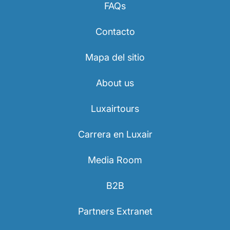
FAQs
Contacto
Mapa del sitio
About us
Luxairtours
Carrera en Luxair
Media Room
B2B
Partners Extranet