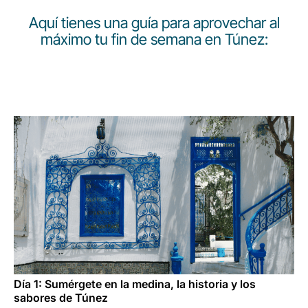
Carrera en Luxair
Aquí tienes una guía para aprovechar al
máximo tu fin de semana en Túnez:
Día 1: Sumérgete en la medina, la historia y los
sabores de Túnez