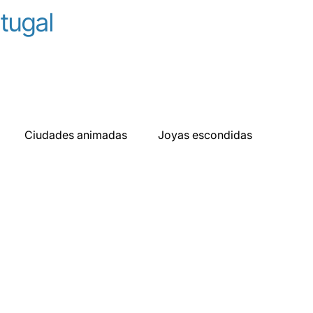
tugal
Ciudades animadas
Joyas escondidas