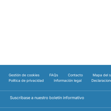
Gestión de cookies
FAQs
Contacto
Mapa del si
Política de privacidad
Información legal
Declaracion
Suscríbase a nuestro boletín informativo