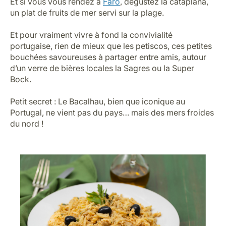
Et si vous vous rendez à
Faro
, dégustez la cataplana,
un plat de fruits de mer servi sur la plage.
Et pour vraiment vivre à fond la convivialité
portugaise, rien de mieux que les petiscos, ces petites
bouchées savoureuses à partager entre amis, autour
d’un verre de bières locales la Sagres ou la Super
Bock.
Petit secret : Le Bacalhau, bien que iconique au
Portugal, ne vient pas du pays… mais des mers froides
du nord !