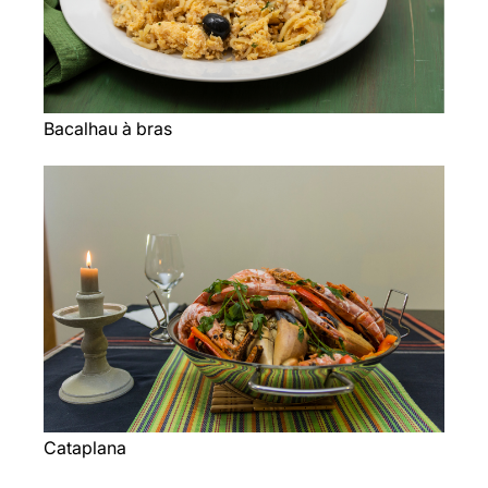
Bacalhau à bras
Cataplana