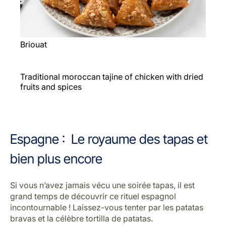
Briouat
Traditional moroccan tajine of chicken with dried
fruits and spices