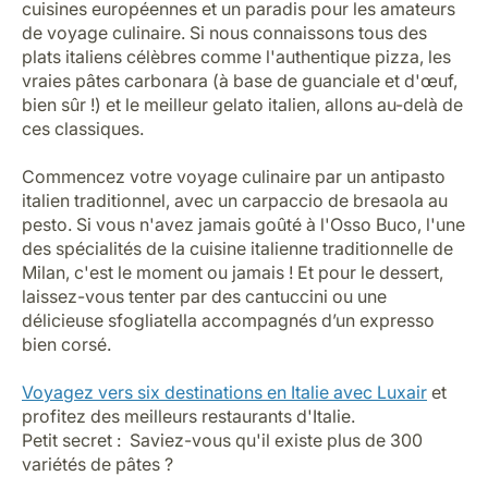
cuisines européennes et un paradis pour les amateurs
de voyage culinaire. Si nous connaissons tous des
plats italiens célèbres comme l'authentique pizza, les
vraies pâtes carbonara (à base de guanciale et d'œuf,
bien sûr !) et le meilleur gelato italien, allons au-delà de
ces classiques.
Commencez votre voyage culinaire par un antipasto
italien traditionnel, avec un carpaccio de bresaola au
pesto. Si vous n'avez jamais goûté à l'Osso Buco, l'une
des spécialités de la cuisine italienne traditionnelle de
Milan, c'est le moment ou jamais ! Et pour le dessert,
laissez-vous tenter par des cantuccini ou une
délicieuse sfogliatella accompagnés d’un expresso
bien corsé.
Voyagez vers six destinations en Italie avec Luxair
et
profitez des meilleurs restaurants d'Italie.
Petit secret : Saviez-vous qu'il existe plus de 300
variétés de pâtes ?