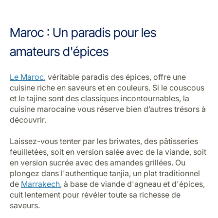
Maroc : Un paradis pour les
amateurs d'épices
Le Maroc
, véritable paradis des épices, offre une
cuisine riche en saveurs et en couleurs. Si le couscous
et le tajine sont des classiques incontournables, la
cuisine marocaine vous réserve bien d’autres trésors à
découvrir.
Laissez-vous tenter par les briwates, des pâtisseries
feuilletées, soit en version salée avec de la viande, soit
en version sucrée avec des amandes grillées. Ou
plongez dans l'authentique tanjia, un plat traditionnel
de
Marrakech
, à base de viande d'agneau et d'épices,
cuit lentement pour révéler toute sa richesse de
saveurs.