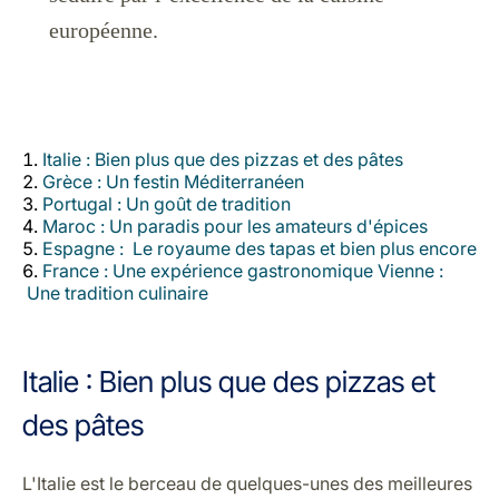
Carrières chez Luxair
européenne.
Italie : Bien plus que des pizzas et des pâtes
Grèce : Un festin Méditerranéen
Portugal : Un goût de tradition
Maroc : Un paradis pour les amateurs d'épices
Espagne : Le royaume des tapas et bien plus encore
France : Une expérience gastronomique Vienne :
Une tradition culinaire
Italie : Bien plus que des pizzas et
des pâtes
L'
Italie
est le berceau de quelques-unes des meilleures