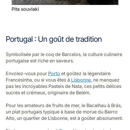
Pita souvlaki
Portugal : Un goût de tradition
Symbolisée par le coq de Barcelos, la culture culinaire
portugaise est riche en saveurs.
Envolez-vous pour
Porto
et goûtez la légendaire
Francesinha, ou si vous êtes à
Lisbonne
, ne manquez
pas les incroyables Pasteis de Nata, ces petits délices
sucrés et crémeux, originaire de Belém.
Pour les amateurs de fruits de mer, le Bacalhau à Brás,
un plat portugais typique à base de morue du Bairro
Alto, un quartier de Lisbonne, est à goûter absolument.