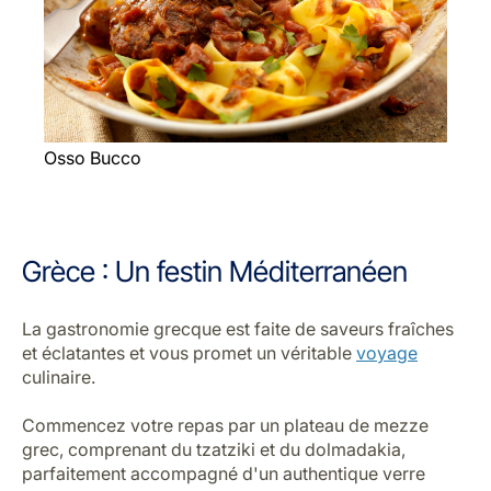
Osso Bucco
Grèce : Un festin Méditerranéen
La gastronomie grecque est faite de saveurs fraîches
et éclatantes et vous promet un véritable
voyage
culinaire.
Commencez votre repas par un plateau de mezze
grec, comprenant du tzatziki et du dolmadakia,
parfaitement accompagné d'un authentique verre