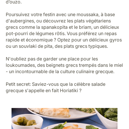
d’ouzo.
Poursuivez votre festin avec une moussaka, à base
d'aubergines, ou découvrez les plats végétariens
grecs comme la spanakopita et le briam, un délicieux
pot-pourri de légumes rôtis. Vous préférez un repas
rapide et économique ? Optez pour un délicieux gyros
ou un souvlaki de pita, des plats grecs typiques.
N'oubliez pas de garder une place pour les
loukoumades, des beignets grecs trempés dans le miel
- un incontournable de la culture culinaire grecque.
Petit secret: Saviez-vous que la célèbre salade
grecque s'appelle en fait Horiatiki ?