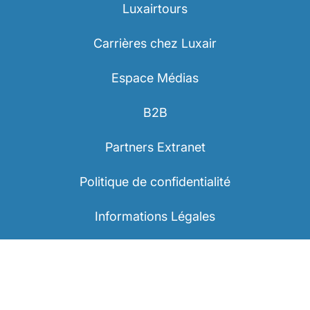
Wiener schnitzel