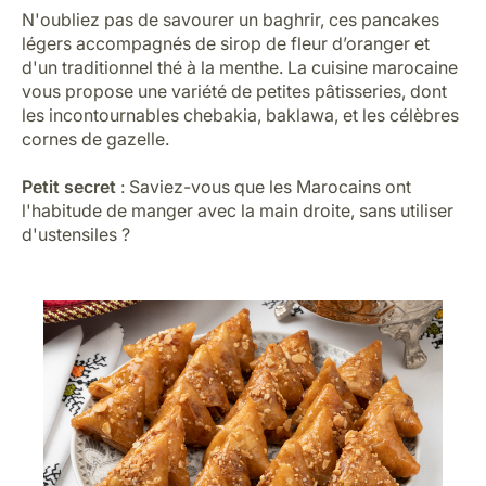
N'oubliez pas de savourer un baghrir, ces pancakes
légers accompagnés de sirop de fleur d’oranger et
d'un traditionnel thé à la menthe. La cuisine marocaine
vous propose une variété de petites pâtisseries, dont
les incontournables chebakia, baklawa, et les célèbres
cornes de gazelle.
Petit secret
: Saviez-vous que les Marocains ont
l'habitude de manger avec la main droite, sans utiliser
d'ustensiles ?