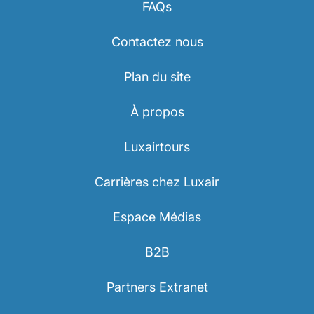
FAQs
Contactez nous
Plan du site
À propos
LuxairGroup
Luxairtours
Carrières chez Luxair
Espace Médias
B2B
Partners Extranet