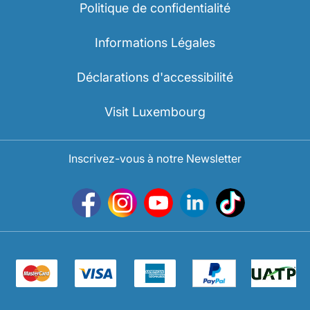
Politique de confidentialité
Carrières chez Luxair
Informations Légales
Déclarations d'accessibilité
Visit Luxembourg
Inscrivez-vous à notre Newsletter