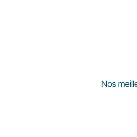
Nos meille