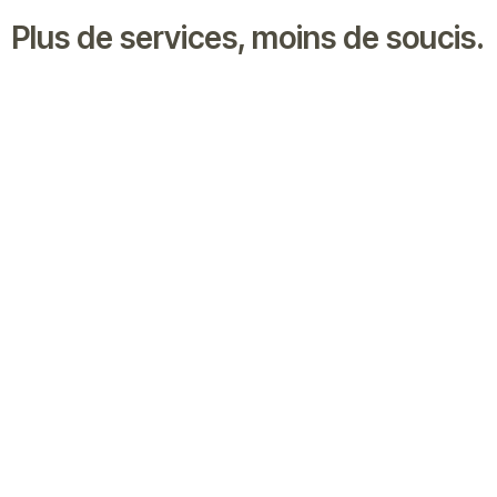
Plus de services, moins de soucis.