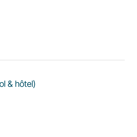
ol & hôtel)