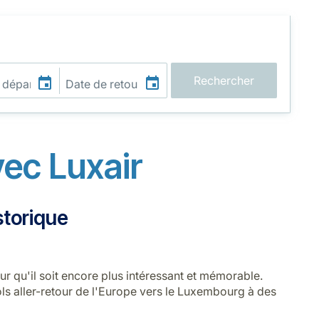
Rechercher
ec Luxair
storique
 qu'il soit encore plus intéressant et mémorable.
ls aller-retour de l'Europe vers le Luxembourg à des