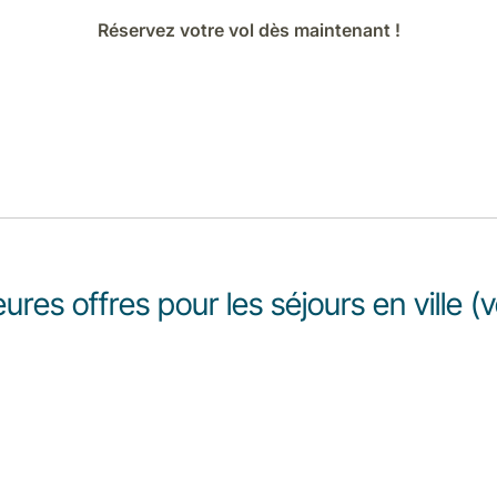
Réservez votre vol dès maintenant !
ures offres pour les séjours en ville (v