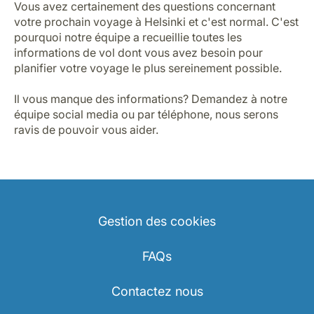
Vous avez certainement des questions concernant
votre prochain voyage à Helsinki et c'est normal. C'est
pourquoi notre équipe a recueillie toutes les
informations de vol dont vous avez besoin pour
planifier votre voyage le plus sereinement possible.
Il vous manque des informations? Demandez à notre
équipe social media ou par téléphone, nous serons
ravis de pouvoir vous aider.
Gestion des cookies
FAQs
Contactez nous