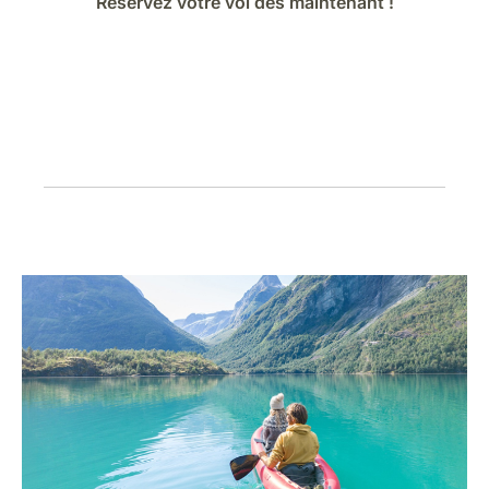
Réservez votre vol dès maintenant !