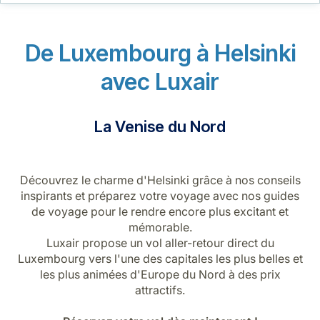
Carrières chez Luxair
De Luxembourg à Helsinki
avec Luxair
La Venise du Nord
Découvrez le charme d'Helsinki grâce à nos conseils
inspirants et préparez votre voyage avec nos guides
de voyage pour le rendre encore plus excitant et
mémorable.
Luxair propose un vol aller-retour direct du
Luxembourg vers l'une des capitales les plus belles et
les plus animées d'Europe du Nord à des prix
attractifs.