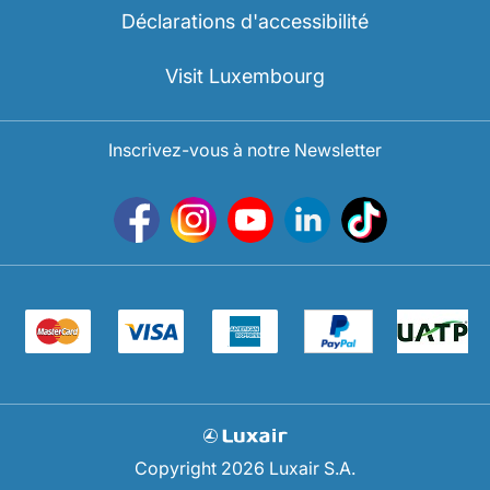
Déclarations d'accessibilité
Visit Luxembourg
Inscrivez-vous à notre Newsletter
Copyright 2026 Luxair S.A.