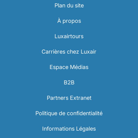
Plan du site
À propos
Luxairtours
Carrières chez Luxair
Espace Médias
B2B
Partners Extranet
Politique de confidentialité
Informations Légales