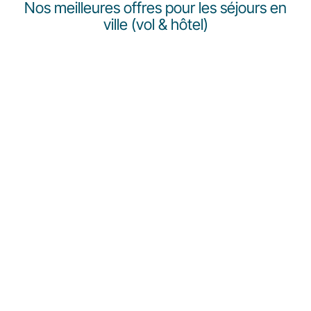
Nos meilleures offres pour les séjours en
ville (vol & hôtel)