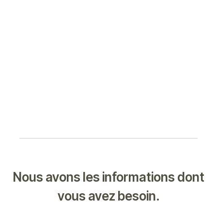
Nous avons les informations dont
vous avez besoin.