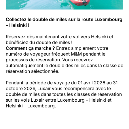
Collectez le double de miles sur la route Luxembourg
– Helsinki !
Réservez dès maintenant votre vol vers Helsinki et
bénéficiez du double de miles !
Comment ça marche ?
Entrez simplement votre
numéro de voyageur fréquent M&M pendant le
processus de réservation. Vous recevrez
automatiquement le double des miles dans la classe de
réservation sélectionnée.
Pendant la période de voyage du 01 avril 2026 au 31
octobre 2026, Luxair vous récompensera avec le
double de miles dans toutes les classes de réservation
sur les vols Luxair entre Luxembourg – Helsinki et
Helsinki – Luxembourg.