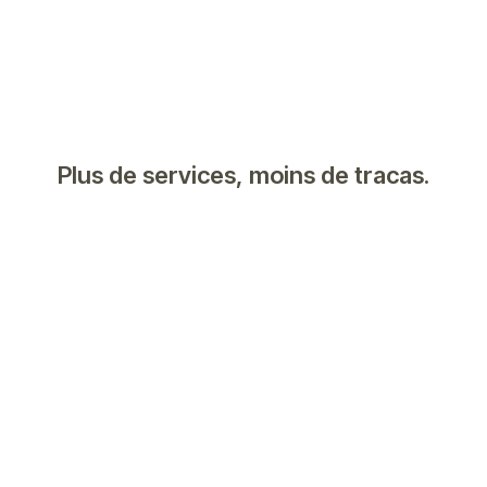
Plus de services, moins de tracas.