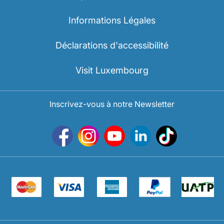
Informations Légales
Déclarations d'accessibilité
Visit Luxembourg
Inscrivez-vous à notre Newsletter