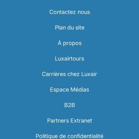
Contactez nous
Plan du site
À propos
Luxairtours
Carrières chez Luxair
Espace Médias
B2B
Partners Extranet
Politique de confidentialité