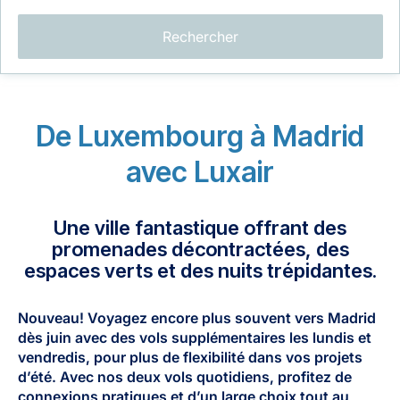
Rechercher
De Luxembourg à Madrid
LuxairGroup
avec Luxair
Une ville fantastique offrant des
promenades décontractées, des
espaces verts et des nuits trépidantes.
Nouveau! Voyagez encore plus souvent vers
Madrid
dès
juin avec des vols supplémentaires les
lundis et
vendredis
, pour plus de flexibilité dans vos projets
d’été. Avec nos
deux vols quotidiens
, profitez de
connexions pratiques et d’un large choix tout au