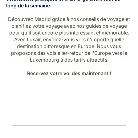
Carrières chez Luxair
long de la semaine.
Découvrez Madrid grâce à nos conseils de voyage et
planifiez votre voyage avec nos guides de voyage
pour qu'il soit encore plus intéressant et mémorable.
Avec Luxair, envolez-vous vers n'importe quelle
destination pittoresque en Europe. Nous vous
proposons des vols aller-retour de l'Europe vers le
Luxembourg à des tarifs attractifs.
Réservez votre vol dès maintenant !