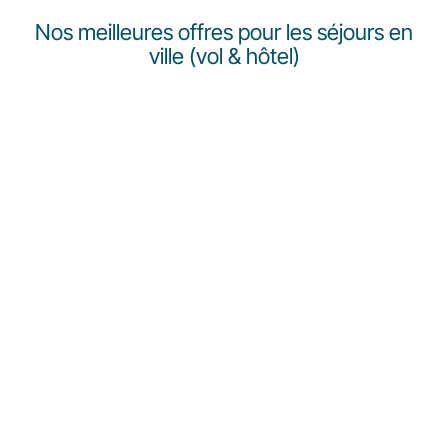
Nos meilleures offres pour les séjours en
ville (vol & hôtel)