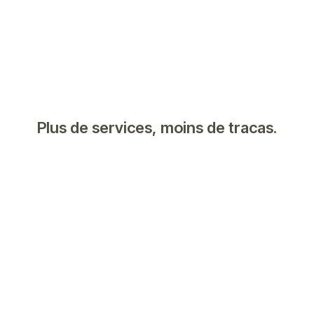
Plus de services, moins de tracas.