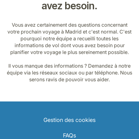
avez besoin.
Vous avez certainement des questions concernant
votre prochain voyage à Madrid et c'est normal. C'est
pourquoi notre équipe a recueilli toutes les
informations de vol dont vous avez besoin pour
planifier votre voyage le plus sereinement possible.
Il vous manque des informations ? Demandez à notre
équipe via les réseaux sociaux ou par téléphone. Nous
serons ravis de pouvoir vous aider.
Gestion des cookies
FAQs