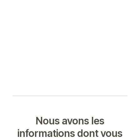
Nous avons les
informations dont vous