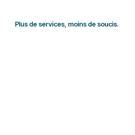
Plus de services, moins de soucis.