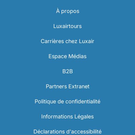
À propos
Luxairtours
Carrières chez Luxair
Espace Médias
B2B
Partners Extranet
Politique de confidentialité
Informations Légales
Déclarations d'accessibilité