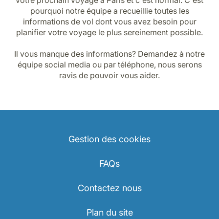
pourquoi notre équipe a recueillie toutes les
informations de vol dont vous avez besoin pour
planifier votre voyage le plus sereinement possible.
Il vous manque des informations? Demandez à notre
équipe social media ou par téléphone, nous serons
ravis de pouvoir vous aider.
Gestion des cookies
FAQs
Contactez nous
Plan du site