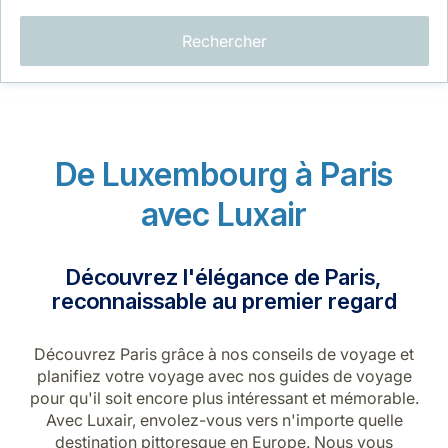
Rechercher
De Luxembourg à Paris
LuxairGroup
avec Luxair
Découvrez l'élégance de Paris,
reconnaissable au premier regard
Découvrez Paris grâce à nos conseils de voyage et
planifiez votre voyage avec nos guides de voyage
pour qu'il soit encore plus intéressant et mémorable.
Avec Luxair, envolez-vous vers n'importe quelle
destination pittoresque en Europe. Nous vous