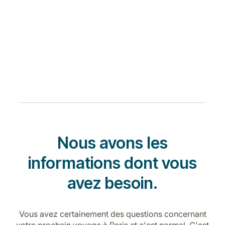
Nous avons les
informations dont vous
avez besoin.
Vous avez certainement des questions concernant
votre prochain voyage à Paris et c'est normal. C'est