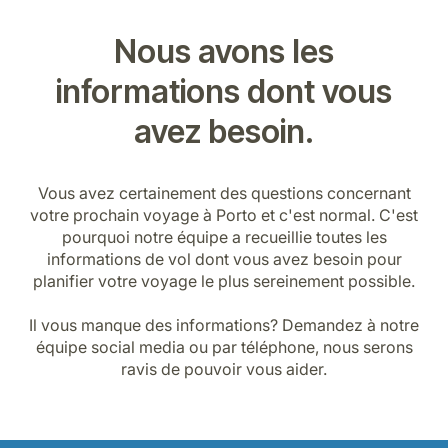
Nous avons les
informations dont vous
avez besoin.
Vous avez certainement des questions concernant
votre prochain voyage à Porto et c'est normal. C'est
pourquoi notre équipe a recueillie toutes les
informations de vol dont vous avez besoin pour
planifier votre voyage le plus sereinement possible.
Il vous manque des informations? Demandez à notre
équipe social media ou par téléphone, nous serons
ravis de pouvoir vous aider.