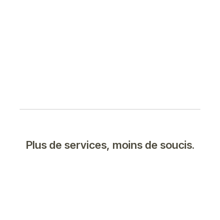
Plus de services, moins de soucis.