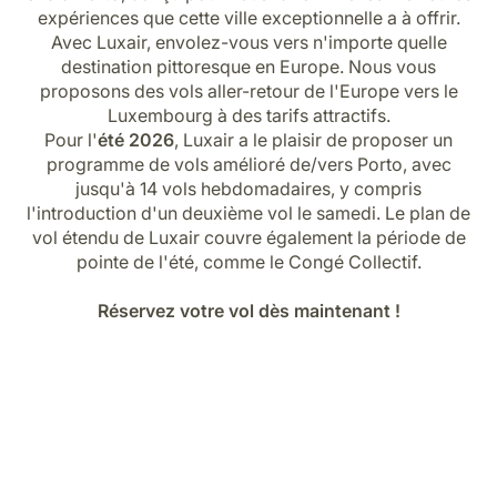
Carrières chez Luxair
expériences que cette ville exceptionnelle a à offrir.
Avec Luxair, envolez-vous vers n'importe quelle
destination pittoresque en Europe. Nous vous
proposons des vols aller-retour de l'Europe vers le
Luxembourg à des tarifs attractifs.
Pour l'
été 2026
, Luxair a le plaisir de proposer un
programme de vols amélioré de/vers Porto, avec
jusqu'à 14 vols hebdomadaires, y compris
l'introduction d'un deuxième vol le samedi. Le plan de
vol étendu de Luxair couvre également la période de
pointe de l'été, comme le Congé Collectif.
Réservez votre vol dès maintenant !