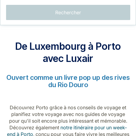
Rechercher
De Luxembourg à Porto
LuxairGroup
avec Luxair
Ouvert comme un livre pop up des rives
du Rio Douro
Découvrez Porto grâce à nos conseils de voyage et
planifiez votre voyage avec nos guides de voyage
pour qu'il soit encore plus intéressant et mémorable.
Découvrez également
notre itinéraire pour un week-
end à Porto
, conçu pour vous faire vivre les meilleures