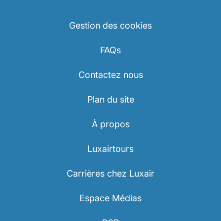
Gestion des cookies
FAQs
Contactez nous
Plan du site
À propos
Luxairtours
Carrières chez Luxair
Espace Médias