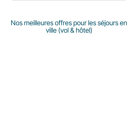
Nos meilleures offres pour les séjours en
ville (vol & hôtel)