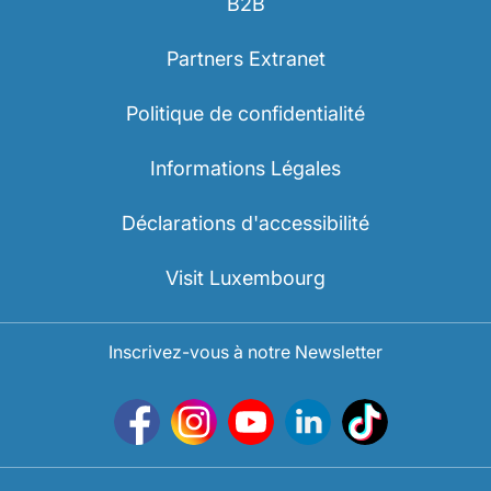
B2B
Partners Extranet
Politique de confidentialité
Informations Légales
Déclarations d'accessibilité
Visit Luxembourg
Inscrivez-vous à notre Newsletter