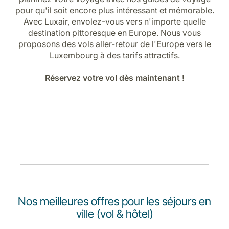
Carrières chez Luxair
pour qu'il soit encore plus intéressant et mémorable.
Avec Luxair, envolez-vous vers n'importe quelle
destination pittoresque en Europe. Nous vous
proposons des vols aller-retour de l'Europe vers le
Luxembourg à des tarifs attractifs.
Réservez votre vol dès maintenant !
Nos meilleures offres pour les séjours en
ville (vol & hôtel)