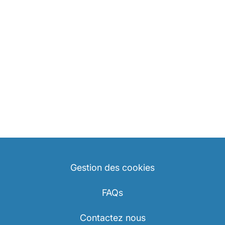
Gestion des cookies
FAQs
Contactez nous