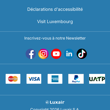
Déclarations d'accessibilité
Visit Luxembourg
Inscrivez-vous à notre Newsletter
Copyright 2026 Luxair S.A.