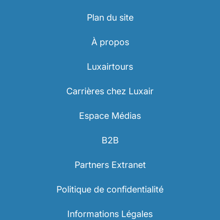
Plan du site
À propos
Luxairtours
Carrières chez Luxair
Espace Médias
B2B
Partners Extranet
Politique de confidentialité
Informations Légales