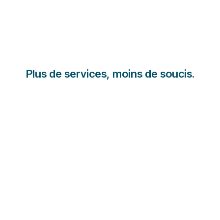
Plus de services, moins de soucis.