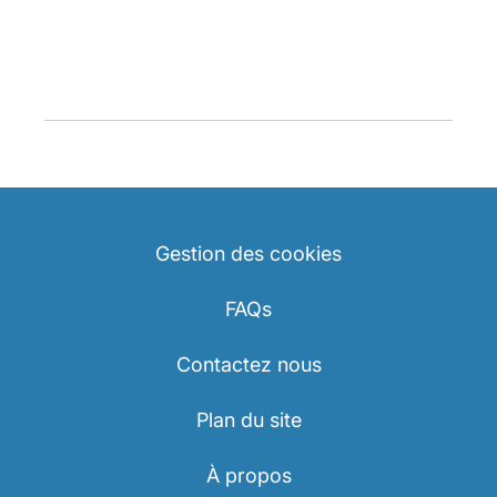
Gestion des cookies
FAQs
Contactez nous
Plan du site
À propos