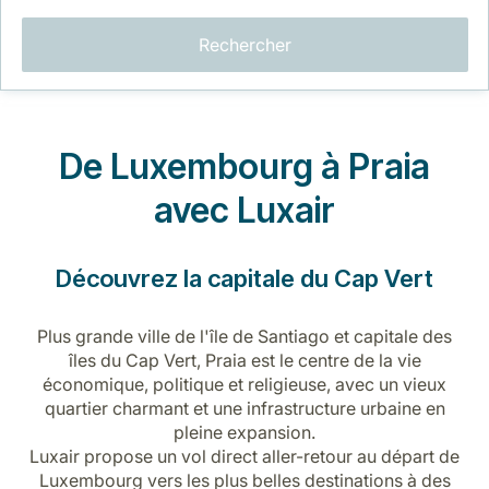
Rechercher
De Luxembourg à Praia
LuxairGroup
avec Luxair
Découvrez la capitale du Cap Vert
Plus grande ville de l'île de Santiago et capitale des
îles du Cap Vert, Praia est le centre de la vie
économique, politique et religieuse, avec un vieux
quartier charmant et une infrastructure urbaine en
pleine expansion.
Luxair propose un vol direct aller-retour au départ de
Luxembourg vers les plus belles destinations à des