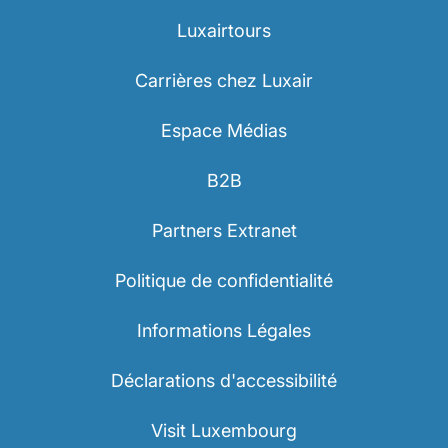
Luxairtours
Carrières chez Luxair
Espace Médias
B2B
Partners Extranet
Politique de confidentialité
Informations Légales
Déclarations d'accessibilité
Visit Luxembourg