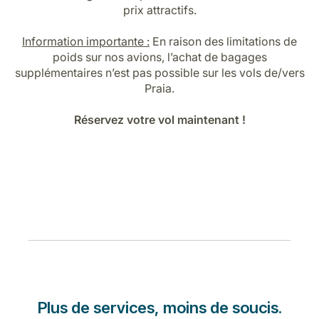
Carrières chez Luxair
prix attractifs.
Information importante :
En raison des limitations de
poids sur nos avions, l’achat de bagages
supplémentaires n’est pas possible sur les vols de/vers
Praia.
Réservez votre vol maintenant !
Plus de services, moins de soucis.