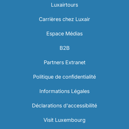
Luxairtours
Carrières chez Luxair
Espace Médias
B2B
LuxairGroup
Partners Extranet
Politique de confidentialité
Informations Légales
Déclarations d'accessibilité
Visit Luxembourg