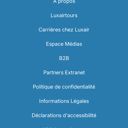
À propos
Luxairtours
Carrières chez Luxair
Espace Médias
B2B
Partners Extranet
Politique de confidentialité
Informations Légales
Déclarations d'accessibilité