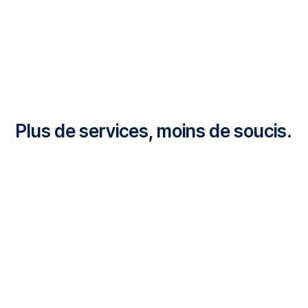
Plus de services, moins de soucis.