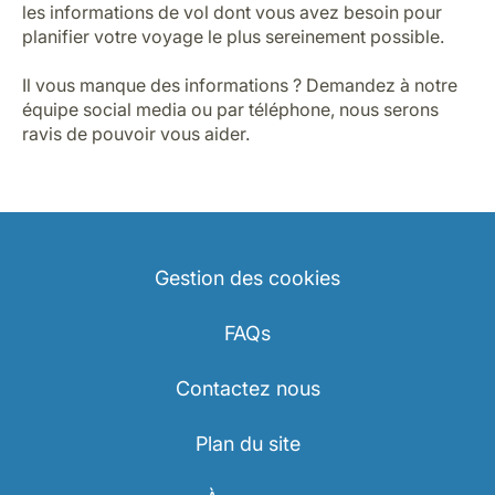
les informations de vol dont vous avez besoin pour
planifier votre voyage le plus sereinement possible.
Il vous manque des informations ? Demandez à notre
équipe social media ou par téléphone, nous serons
ravis de pouvoir vous aider.
Gestion des cookies
FAQs
Contactez nous
Plan du site