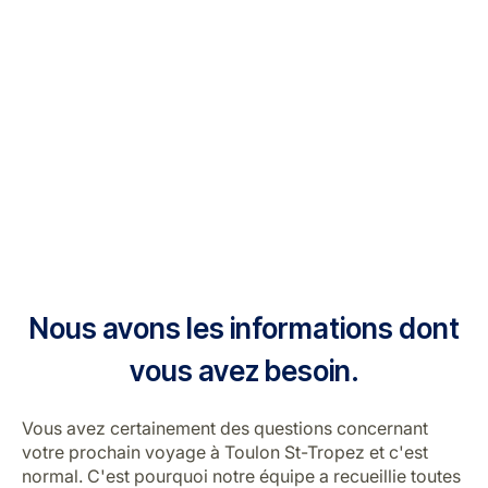
Nous avons les informations dont
vous avez besoin.
Vous avez certainement des questions concernant
votre prochain voyage à Toulon St-Tropez et c'est
normal. C'est pourquoi notre équipe a recueillie toutes