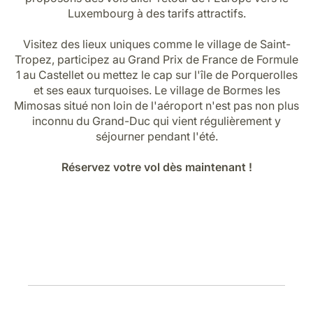
Carrières chez Luxair
Luxembourg à des tarifs attractifs.
Visitez des lieux uniques comme le village de Saint-
Tropez, participez au Grand Prix de France de Formule
1 au Castellet ou mettez le cap sur l'île de Porquerolles
et ses eaux turquoises. Le village de Bormes les
Mimosas situé non loin de l'aéroport n'est pas non plus
inconnu du Grand-Duc qui vient régulièrement y
séjourner pendant l'été.
Réservez votre vol dès maintenant !