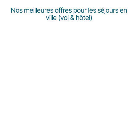
Nos meilleures offres pour les séjours en
ville (vol & hôtel)