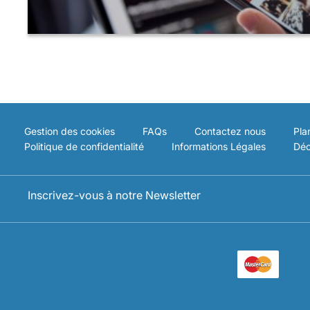
Gestion des cookies
FAQs
Contactez nous
Pla
Politique de confidentialité
Informations Légales
Déc
Inscrivez-vous à notre Newsletter