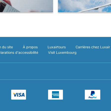
n du site
À propos
Luxairtours
Carrières chez Luxair
larations d'accessibilité
Visit Luxembourg