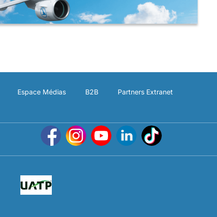
Espace Médias
B2B
Partners Extranet