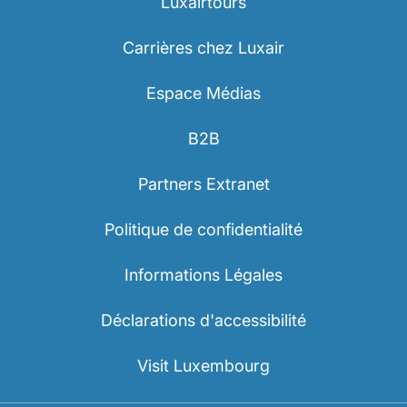
Luxairtours
Carrières chez Luxair
Espace Médias
B2B
Partners Extranet
Politique de confidentialité
Informations Légales
Déclarations d'accessibilité
Visit Luxembourg