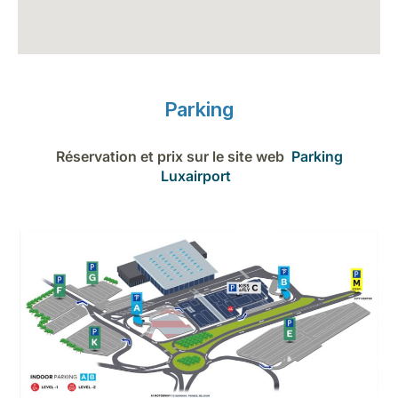
Parking
Réservation et prix sur le site web
Parking
Luxairport