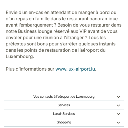
Envie d’un en-cas en attendant de manger à bord ou
d’un repas en famille dans le restaurant panoramique
avant l’embarquement ? Besoin de vous restaurer dans
notre Business lounge réservé aux VIP avant de vous
envoler pour une réunion à l’étranger ? Tous les
prétextes sont bons pour s’arrêter quelques instants
dans les points de restauration de l’aéroport du
Luxembourg.
Plus d’informations sur
www.lux-airport.lu
.
Vos contacts à l'aéroport de Luxembourg
Services
Luxair Services
Shopping