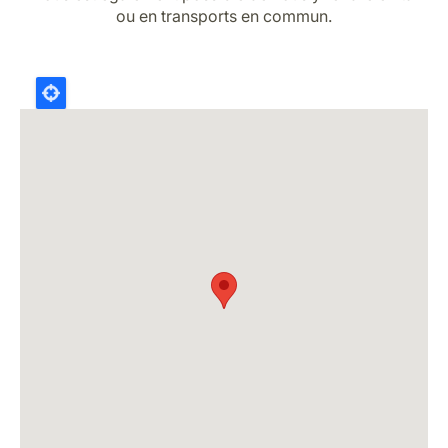
Carrières chez Luxair
ou en transports en commun.