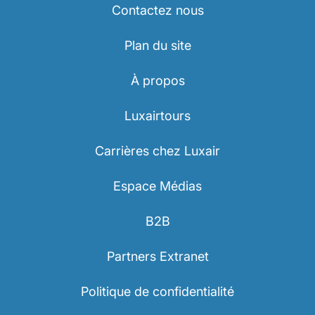
Contactez nous
Plan du site
À propos
Luxairtours
Carrières chez Luxair
Espace Médias
B2B
Partners Extranet
Politique de confidentialité