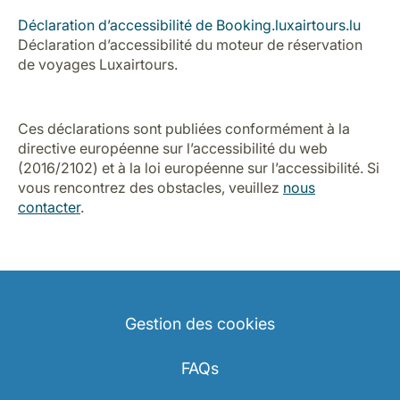
Carrières chez Luxair
Déclaration d’accessibilité de Booking.luxairtours.lu
Déclaration d’accessibilité du moteur de réservation
de voyages Luxairtours.
Ces déclarations sont publiées conformément à la
directive européenne sur l’accessibilité du web
(2016/2102) et à la loi européenne sur l’accessibilité. Si
vous rencontrez des obstacles, veuillez
nous
contacter
.
Gestion des cookies
FAQs