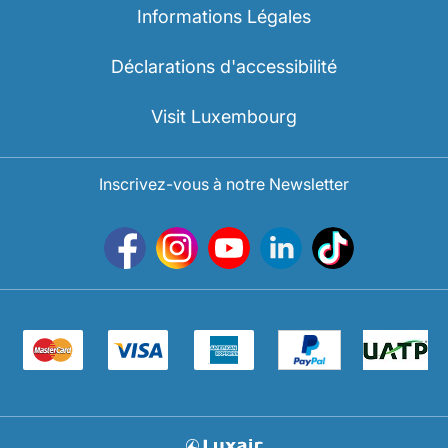
Informations Légales
Déclarations d'accessibilité
Visit Luxembourg
Inscrivez-vous à notre Newsletter