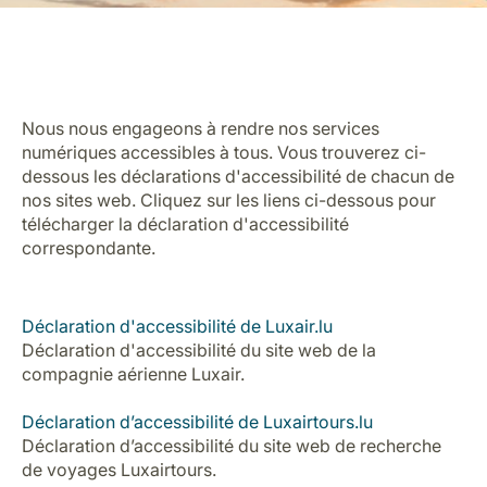
Nous nous engageons à rendre nos services
numériques accessibles à tous. Vous trouverez ci-
dessous les déclarations d'accessibilité de chacun de
LuxairGroup
nos sites web. Cliquez sur les liens ci-dessous pour
télécharger la déclaration d'accessibilité
correspondante.
Déclaration d'accessibilité de Luxair.lu
Déclaration d'accessibilité du site web de la
compagnie aérienne Luxair.
Déclaration d’accessibilité de Luxairtours.lu
Déclaration d’accessibilité du site web de recherche
de voyages Luxairtours.