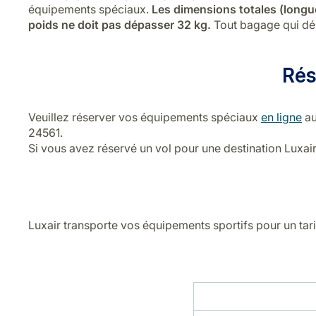
équipements spéciaux.
Les dimensions totales (longu
poids ne doit pas dépasser 32 kg.
Tout bagage qui dép
Rés
Veuillez réserver vos équipements spéciaux
en ligne
au
24561.
Si vous avez réservé un vol pour une destination Luxa
Luxair transporte vos équipements sportifs pour un tarif 