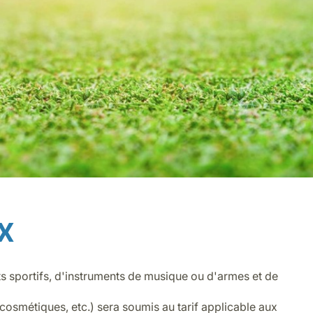
x
ts sportifs, d'instruments de musique ou d'armes et de
cosmétiques, etc.) sera soumis au tarif applicable aux