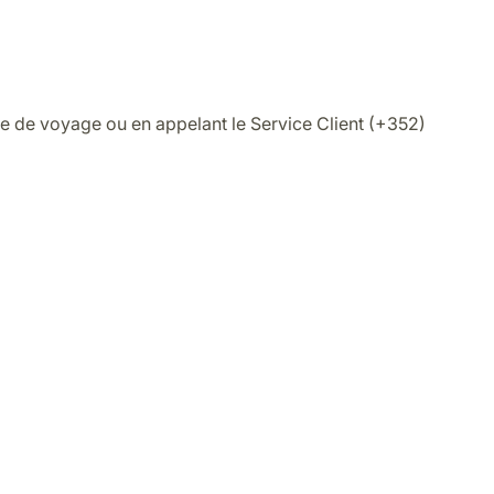
e de voyage ou en appelant le Service Client (+352)