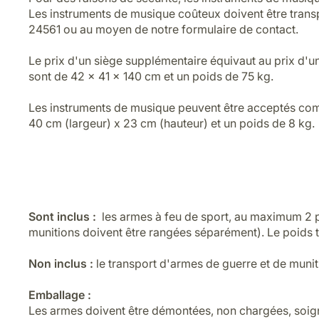
Les instruments de musique coûteux doivent être trans
24561 ou au moyen de notre formulaire de contact.
Le prix d'un siège supplémentaire équivaut au prix d'u
sont de 42 x 41 x 140 cm et un poids de 75 kg.
Les instruments de musique peuvent être acceptés comm
40 cm (largeur) x 23 cm (hauteur) et un poids de 8 kg.
Sont inclus :
les armes à feu de sport, au maximum 2 p
munitions doivent être rangées séparément). Le poids t
Non inclus :
le transport d'armes de guerre et de munit
Emballage :
Les armes doivent être démontées, non chargées, soi