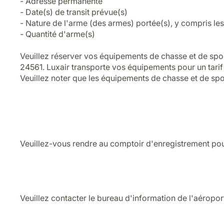
- Adresse permanente
- Date(s) de transit prévue(s)
- Nature de l'arme (des armes) portée(s), y compris les
- Quantité d'arme(s)
Veuillez réserver vos équipements de chasse et de spo
24561. Luxair transporte vos équipements pour un tarif d
Veuillez noter que les équipements de chasse et de spor
Veuillez-vous rendre au comptoir d'enregistrement pou
Veuillez contacter le bureau d'information de l'aéropor