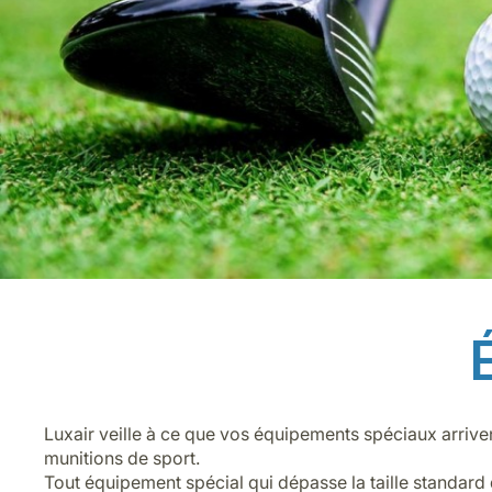
Luxair veille à ce que vos équipements spéciaux arriven
munitions de sport.
Tout équipement spécial qui dépasse la taille standard 