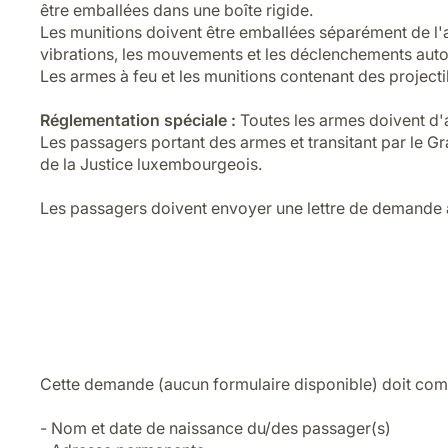
être emballées dans une boîte rigide.
Les munitions doivent être emballées séparément de l'a
vibrations, les mouvements et les déclenchements auto
Les armes à feu et les munitions contenant des projecti
Réglementation spéciale :
Toutes les armes doivent d'ab
Les passagers portant des armes et transitant par le Gr
de la Justice luxembourgeois.
Les passagers doivent envoyer une lettre de demande à
Cette demande (aucun formulaire disponible) doit comp
- Nom et date de naissance du/des passager(s)